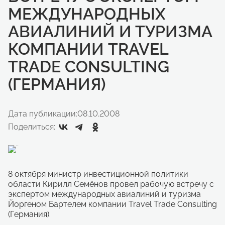
МЕЖДУНАРОДНЫХ
АВИАЛИНИЙ И ТУРИЗМА
КОМПАНИИ TRAVEL
TRADE CONSULTING
(ГЕРМАНИЯ)
Дата публикации:
08.10.2008
Поделиться:
8 октября министр инвестиционной политики
области Кирилл Семёнов провел рабочую встречу с
экспертом международных авиалиний и туризма
Йоргеном Бартелем компании Travel Trade Consulting
(Германия).