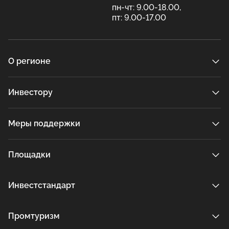
пн-чт: 9.00-18.00,
пт: 9.00-17.00
О регионе
Инвестору
Меры поддержки
Площадки
Инвестстандарт
Промтуризм