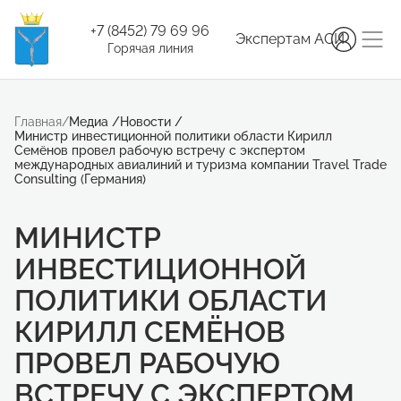
+7 (8452) 79 69 96
Экспертам АСИ
Горячая линия
Главная
/
Медиа
/
Новости
/
Министр инвестиционной политики области Кирилл
Семёнов провел рабочую встречу с экспертом
международных авиалиний и туризма компании Travel Trade
Consulting (Германия)
МИНИСТР
ИНВЕСТИЦИОННОЙ
ПОЛИТИКИ ОБЛАСТИ
КИРИЛЛ СЕМЁНОВ
ПРОВЕЛ РАБОЧУЮ
ВСТРЕЧУ С ЭКСПЕРТОМ