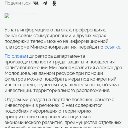
Поделиться:
Узнать информацию о льготах, преференциях,
финансовом стимулировании и других мерах
поддержки теперь можно на информационной
платформе Минэкономразвития, перейдя по
ссылке
.
По словам
директора департамента
производительности труда, защиты и поощрения
капиталовложений Минэкономразвития Александра
Молодцова, на данном ресурсе при помощи
фильтров можно подобрать меры под конкретный
инвестпроект, с учетом вида деятельности, объема
инвестиций, территориального расположения.
Отдельный раздел на портале посвящен работе с
инвесторами в регионах. В нем содержится
подробная информация о территориях:
приоритетные направления социально-
экономического развития, преимущества отдельных