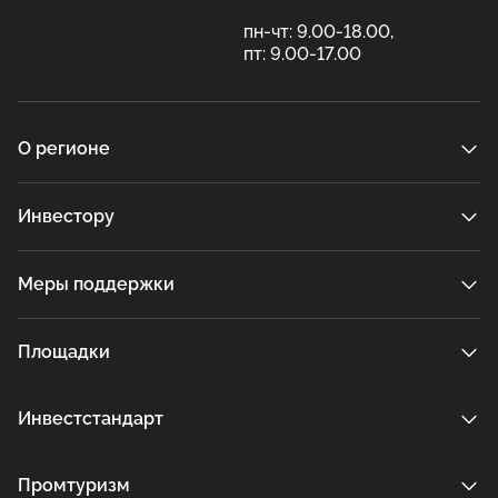
пн-чт: 9.00-18.00,
пт: 9.00-17.00
О регионе
Инвестору
Меры поддержки
Площадки
Инвестстандарт
Промтуризм