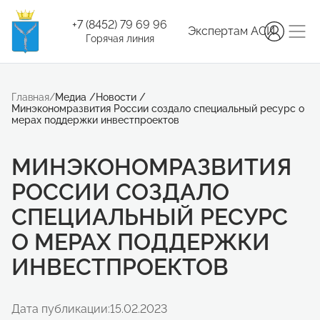
+7 (8452) 79 69 96
Экспертам АСИ
Горячая линия
Главная
/
Медиа
/
Новости
/
Минэкономразвития России создало специальный ресурс о
мерах поддержки инвестпроектов
МИНЭКОНОМРАЗВИТИЯ
РОССИИ СОЗДАЛО
СПЕЦИАЛЬНЫЙ РЕСУРС
О МЕРАХ ПОДДЕРЖКИ
ИНВЕСТПРОЕКТОВ
Дата публикации:
15.02.2023