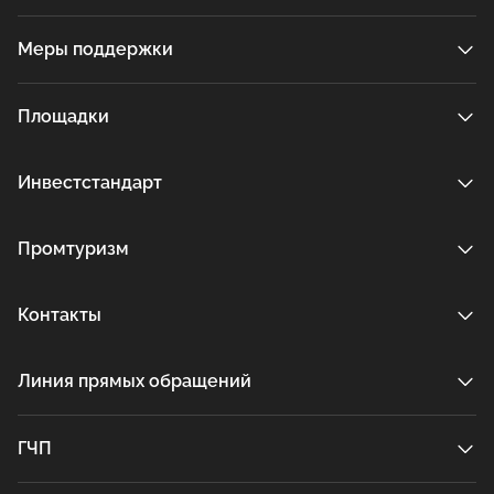
Меры поддержки
Площадки
Инвестстандарт
Промтуризм
Контакты
Линия прямых обращений
ГЧП