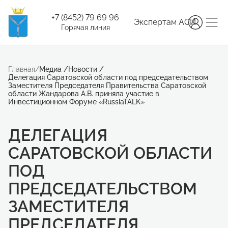
+7 (8452) 79 69 96
Экспертам АСИ
Горячая линия
Главная
/
Медиа
/
Новости
/
Делегация Саратовской области под председательством
Заместителя Председателя Правительства Саратовской
области Жандарова А.В. приняла участие в
Инвестиционном Форуме «RussiaTALK»
ДЕЛЕГАЦИЯ
САРАТОВСКОЙ ОБЛАСТИ
ПОД
ПРЕДСЕДАТЕЛЬСТВОМ
ЗАМЕСТИТЕЛЯ
ПРЕДСЕДАТЕЛЯ