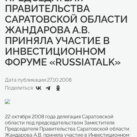
ПРАВИТЕЛЬСТВА
САРАТОВСКОЙ ОБЛАСТИ
ЖАНДАРОВА А.В.
ПРИНЯЛА УЧАСТИЕ В
ИНВЕСТИЦИОННОМ
ФОРУМЕ «RUSSIATALK»
Дата публикации:
27.10.2008
Поделиться:
22 октября 2008 года делегация Саратовской
области под председательством Заместителя
Председателя Правительства Саратовской области
Жандарова А.В. приняла участие в Инвестиционном