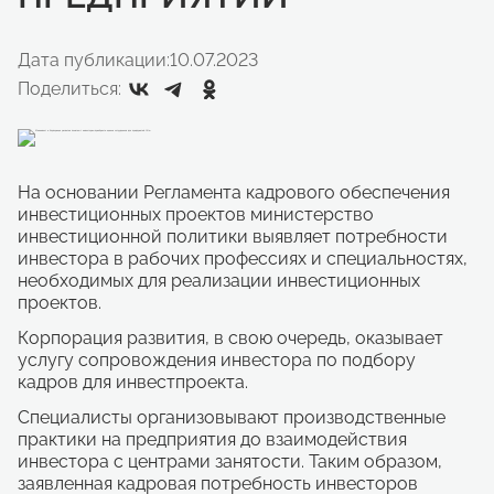
Дата публикации:
10.07.2023
Поделиться:
На основании Регламента кадрового обеспечения
инвестиционных проектов министерство
инвестиционной политики выявляет потребности
инвестора в рабочих профессиях и специальностях,
необходимых для реализации инвестиционных
проектов.
Корпорация развития, в свою очередь, оказывает
услугу сопровождения инвестора по подбору
кадров для инвестпроекта.
Специалисты организовывают производственные
практики на предприятия до взаимодействия
инвестора с центрами занятости. Таким образом,
заявленная кадровая потребность инвесторов