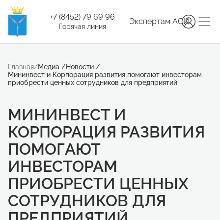
+7 (8452) 79 69 96
Экспертам АСИ
Горячая линия
Главная
/
Медиа
/
Новости
/
Мининвест и Корпорация развития помогают инвесторам
приобрести ценных сотрудников для предприятий
МИНИНВЕСТ И
КОРПОРАЦИЯ РАЗВИТИЯ
ПОМОГАЮТ
ИНВЕСТОРАМ
ПРИОБРЕСТИ ЦЕННЫХ
СОТРУДНИКОВ ДЛЯ
ПРЕДПРИЯТИЙ