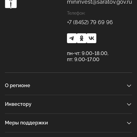
mininvest@saratov.gov.ru
Телефон:
+7 (8452) 79 69 96
пн-чт: 9.00-18.00,
пт: 9.00-17.00
О регионе
Инвестору
Меры поддержки