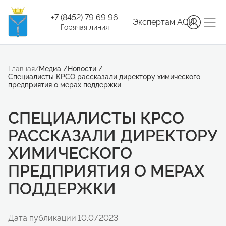
+7 (8452) 79 69 96
Экспертам АСИ
Горячая линия
Главная
/
Медиа
/
Новости
/
Специалисты КРСО рассказали директору химического
предприятия о мерах поддержки
СПЕЦИАЛИСТЫ КРСО
РАССКАЗАЛИ ДИРЕКТОРУ
ХИМИЧЕСКОГО
ПРЕДПРИЯТИЯ О МЕРАХ
ПОДДЕРЖКИ
Дата публикации:
10.07.2023