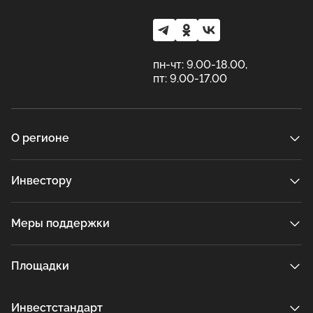
пн-чт: 9.00-18.00,
пт: 9.00-17.00
О регионе
Инвестору
Меры поддержки
Площадки
Инвестстандарт