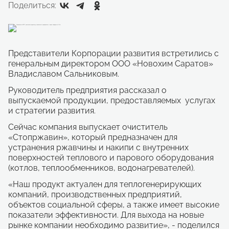
Поделиться:
Представители Корпорации развития встретились с
генеральным директором ООО «Новохим Саратов»
Владиславом Сальниковым.
Руководитель предприятия рассказал о
выпускаемой продукции, предоставляемых услугах
и стратегии развития.
Сейчас компания выпускает очиститель
«Стопржавин», который предназначен для
устранения ржавчины и накипи с внутренних
поверхностей теплового и парового оборудования
(котлов, теплообменников, водонагревателей).
«Наш продукт актуален для теплогенерирующих
компаний, производственных предприятий,
объектов социальной сферы, а также имеет высокие
показатели эффективности. Для выхода на новые
рынке компании необходимо развитие», - поделился