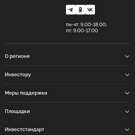
пн-чт: 9.00-18.00,
пт: 9.00-17.00
О регионе
Инвестору
Меры поддержки
Площадки
Инвестстандарт