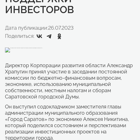
ИНВЕСТОРОВ
Дата публикации:
26.07.2023
Поделиться:
Директор Корпорации развития области Александр
Храпугин принял участие в заседании постоянной
комиссии по бюджетно-финансовым вопросам,
экономике, использованию муниципальной
собственности, местным налогам и сборам
Саратовской городской Думы.
Он выступил содокладчиком заместителя главы
администрации муниципального образования
«Город Саратов» по экономике Алексея Никитина,
который поделился состоянием и перспективами
реализации инвестиционных проектов на
территории города.