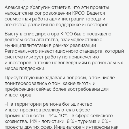
Александр Храпугин отметил, что эти проекты
находятся на сопровождении КРСО. Ведется
совместная работа администрации города и
агентства развития по поддержке инвесторов.
Выступление директора КРСО было посвящено
деятельности агентства, взаимодействию с
муниципалитетами в рамках реализации
Регионального инвестиционного стандарта, который
систематизирует работу по привлечению
инвесторов, а также нововведениям в региональных
мерах поддержки.
Присутствующие задавали вопросы, в том числе
поинтересовались о том, какие льготы и
преференции сейчас более востребованы для
инвесторов.
«На территории региона большинство
инвестпроектов реализуются в сфере
промышленности - 44%, 10% - в сфере сельского
хозяйства, 14% - логистики, 8 % - туризма и 6% -
проекты других сфер. Инициаторам интересны как