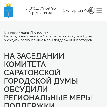
+7 (8452) 79 69 96
Экспертам АСИ
Горячая линия
Главная
/
Медиа
/
Новости
/
На заседании комитета Саратовской городской Думы
обсудили региональные меры поддержки инвесторов
НА ЗАСЕДАНИИ
КОМИТЕТА
САРАТОВСКОЙ
ГОРОДСКОЙ ДУМЫ
ОБСУДИЛИ
РЕГИОНАЛЬНЫЕ МЕРЫ
ПОДДЕРЖКИ