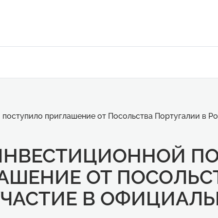
 поступило приглашение от Посольства Португалии в Ро
ИНВЕСТИЦИОННОЙ П
АШЕНИЕ ОТ ПОСОЛЬСТ
УЧАСТИЕ В ОФИЦИАЛ