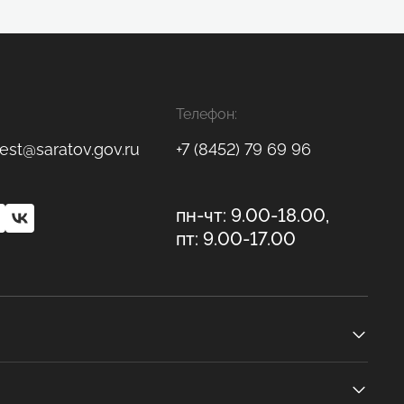
Телефон:
est@saratov.gov.ru
+7 (8452) 79 69 96
пн-чт: 9.00-18.00,
пт: 9.00-17.00