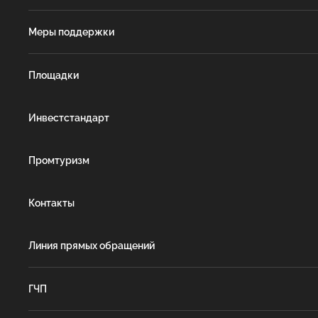
Меры поддержки
Площадки
Инвестстандарт
Промтуризм
Контакты
Линия прямых обращений
ГЧП