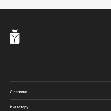
О регионе
Инвестору