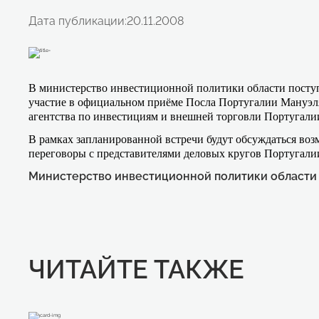
Дата публикации:
20.11.2008
В министерство инвестиционной политики области посту
участие в официальном приёме Посла Португалии Мануэля
агентства по инвестициям и внешней торговли Португал
В рамках запланированной встречи будут обсуждаться воз
переговоры с представителями деловых кругов Португали
Министерство инвестиционной политики области
ЧИТАЙТЕ ТАКЖЕ