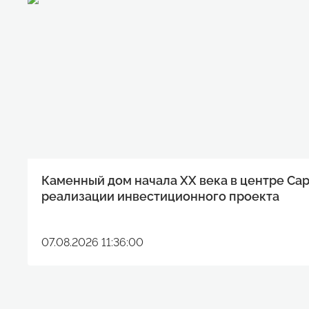
Каменный дом начала XX века в центре Са
реализации инвестиционного проекта
07.08.2026 11:36:00