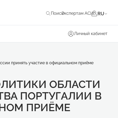
RU
Поиск
Экспертам АСИ
Личный кабинет
ссии принять участие в официальном приёме
ОЛИТИКИ ОБЛАСТИ
ВА ПОРТУГАЛИИ В
ЬНОМ ПРИЁМЕ