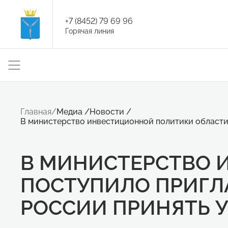
+7 (8452) 79 69 96
Горячая линия
Главная
/
Медиа
/
Новости
/
В министерство инвестиционной политики области
В МИНИСТЕРСТВО 
ПОСТУПИЛО ПРИГЛ
РОССИИ ПРИНЯТЬ 