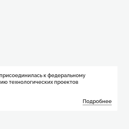
 присоединилась к федеральному
тию технологических проектов
Подробнее