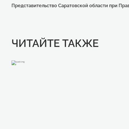
Представительство Саратовской области при Пра
ЧИТАЙТЕ ТАКЖЕ