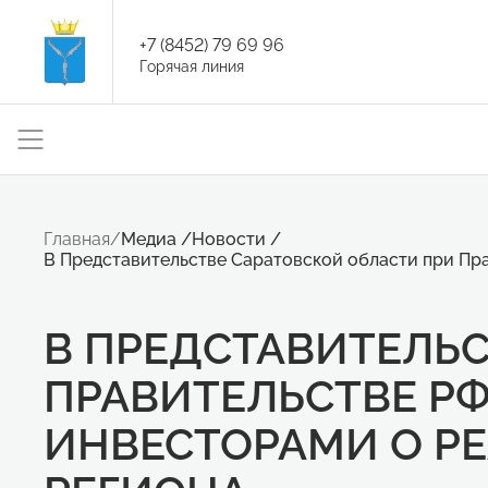
+7 (8452) 79 69 96
Горячая линия
Главная
/
Медиа
/
Новости
/
В Представительстве Саратовской области при Пр
В ПРЕДСТАВИТЕЛЬС
ПРАВИТЕЛЬСТВЕ РФ
ИНВЕСТОРАМИ О Р