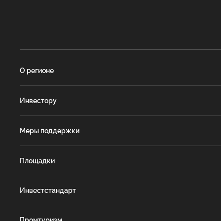
О регионе
Инвестору
Меры поддержки
Площадки
Инвестстандарт
Промтуризм