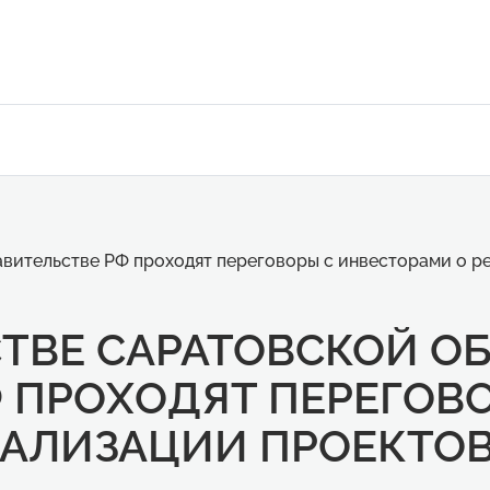
авительстве РФ проходят переговоры с инвесторами о р
ТВЕ САРАТОВСКОЙ О
 ПРОХОДЯТ ПЕРЕГОВ
ЕАЛИЗАЦИИ ПРОЕКТОВ