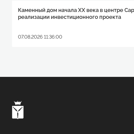
Каменный дом начала XX века в центре Са
реализации инвестиционного проекта
07.08.2026 11:36:00