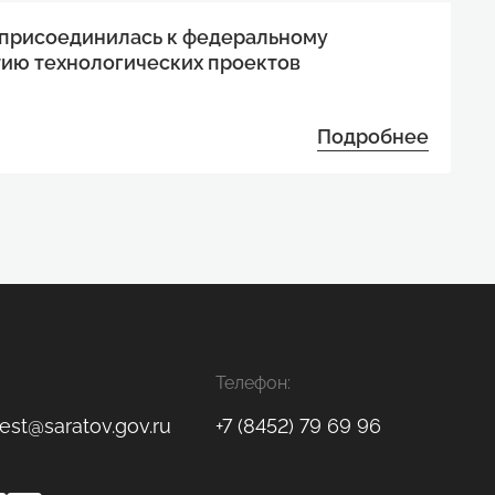
 присоединилась к федеральному
тию технологических проектов
Подробнее
Телефон:
est@saratov.gov.ru
+7 (8452) 79 69 96