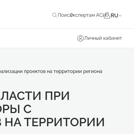
RU
Поиск
Экспертам АСИ
Личный кабинет
еализации проектов на территории региона
БЛАСТИ ПРИ
ОРЫ С
 НА ТЕРРИТОРИИ