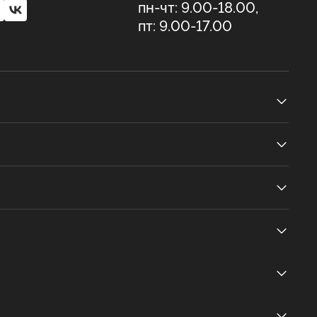
пн-чт: 9.00-18.00,
пт: 9.00-17.00