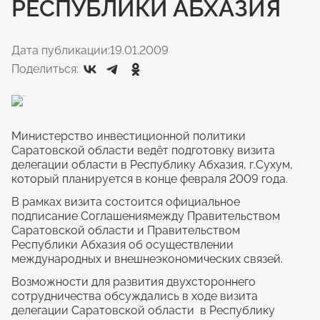
РЕСПУБЛИКИ АБХАЗИЯ
Дата публикации:
19.01.2009
Поделиться:
Министерство инвестиционной политики
Саратовской области ведёт подготовку визита
делегации области в Республику Абхазия, г.Сухум,
который планируется в конце февраля 2009 года.
В рамках визита состоится официальное
подписание Соглашения
между Правительством
Саратовской области и Правительством
Республики Абхазия об осуществлении
международных и внешнеэкономических связей.
Возможности для развития двухстороннего
сотрудничества обсуждались в ходе визита
делегации Саратовской области в Республику