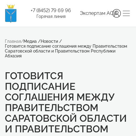
+7 (8452) 79 69 96
Экспертам АСИ
Горячая линия
Главная
/
Медиа
/
Новости
/
Готовится подписание соглашения между Правительством
Саратовской области и Правительством Республики
Абхазия
ГОТОВИТСЯ
ПОДПИСАНИЕ
СОГЛАШЕНИЯ МЕЖДУ
ПРАВИТЕЛЬСТВОМ
САРАТОВСКОЙ ОБЛАСТИ
И ПРАВИТЕЛЬСТВОМ