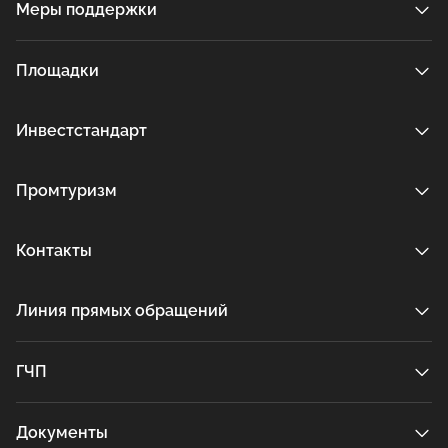
Меры поддержки
Площадки
Инвестстандарт
Промтуризм
Контакты
Линия прямых обращений
ГЧП
Документы