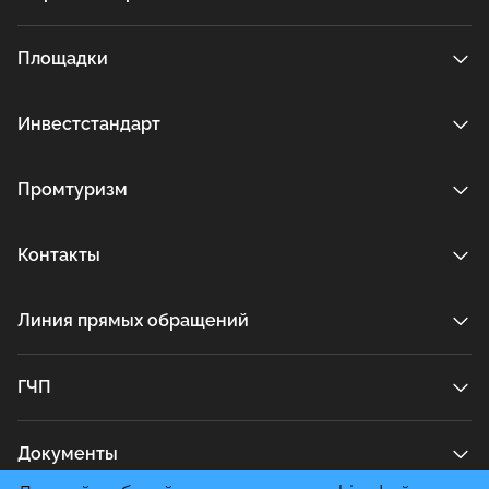
Площадки
Инвестстандарт
Промтуризм
Контакты
Линия прямых обращений
ГЧП
Документы