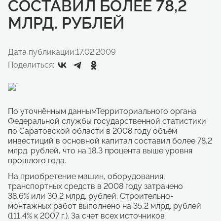
СОСТАВИЛ БОЛЕЕ 78,2
МЛРД. РУБЛЕЙ
Дата публикации:
17.02.2009
Поделиться:
По уточнённым даннымТерриториального органа
Федеральной службы государственной статистики
по Саратовской области в 2008 году объём
инвестиций в основной капитал составил более 78,2
млрд. рублей, что на 18,3 процента выше уровня
прошлого года.
На приобретение машин, оборудования,
транспортных средств в 2008 году затрачено
38,6% или 30,2 млрд. рублей. Строительно-
монтажных работ выполнено на 35,2 млрд. рублей
(111,4% к 2007 г.). За счет всех источников