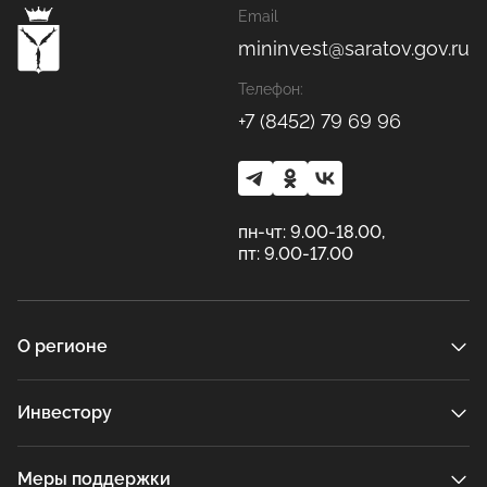
Email
mininvest@saratov.gov.ru
Телефон:
+7 (8452) 79 69 96
пн-чт: 9.00-18.00,
пт: 9.00-17.00
О регионе
Инвестору
Меры поддержки