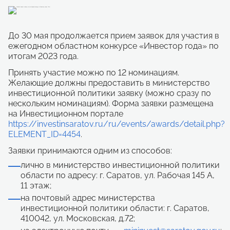
До 30 мая продолжается прием заявок для участия в
ежегодном областном конкурсе «Инвестор года» по
итогам 2023 года.
Принять участие можно по 12 номинациям.
Желающие должны предоставить в министерство
инвестиционной политики заявку (можно сразу по
нескольким номинациям). Форма заявки размещена
на Инвестиционном портале
https://investinsaratov.ru/ru/events/awards/detail.php?
ELEMENT_ID=4454
.
Заявки принимаются одним из способов:
лично в министерство инвестиционной политики
области по адресу: г. Саратов, ул. Рабочая 145 А,
11 этаж;
на почтовый адрес министерства
инвестиционной политики области: г. Саратов,
410042, ул. Московская, д.72;