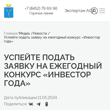
+7 (8452) 79 69 96
Экспертам АСИ
Горячая линия
Главная
/
Медиа
/
Новости
/
Успейте подать заявку на ежегодный конкурс «Инвестор
года»
УСПЕЙТЕ ПОДАТЬ
ЗАЯВКУ НА ЕЖЕГОДНЫЙ
КОНКУРС «ИНВЕСТОР
ГОДА»
Дата публикации:
11.05.2024
Поделиться: