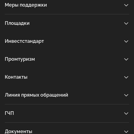
Меры поддержки
Площадки
Инвестстандарт
Промтуризм
Контакты
Линия прямых обращений
ГЧП
Документы