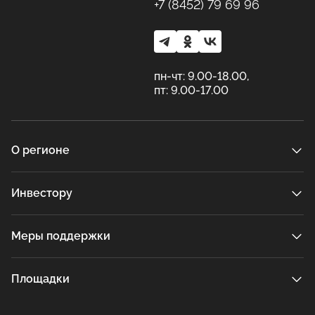
+7 (8452) 79 69 96
пн-чт: 9.00-18.00,
пт: 9.00-17.00
О регионе
Инвестору
Меры поддержки
Площадки