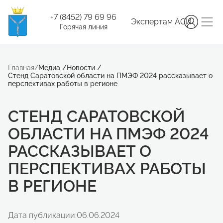
+7 (8452) 79 69 96
Экспертам АСИ
Горячая линия
Главная
/
Медиа
/
Новости
/
Стенд Саратовской области на ПМЭФ 2024 рассказывает о
перспективах работы в регионе
СТЕНД САРАТОВСКОЙ
ОБЛАСТИ НА ПМЭФ 2024
РАССКАЗЫВАЕТ О
ПЕРСПЕКТИВАХ РАБОТЫ
В РЕГИОНЕ
Дата публикации:
06.06.2024