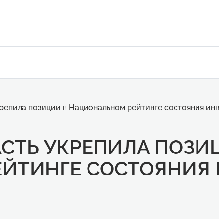
репила позиции в Национальном рейтинге состояния инв
СТЬ УКРЕПИЛА ПОЗИ
ЙТИНГЕ СОСТОЯНИЯ 