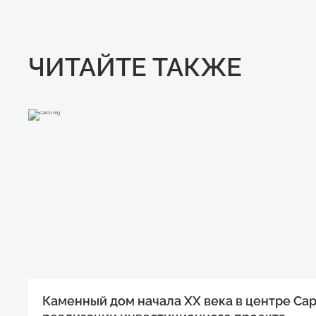
ЧИТАЙТЕ ТАКЖЕ
Каменный дом начала XX века в центре Са