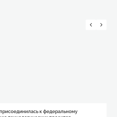
 присоединилась к федеральному