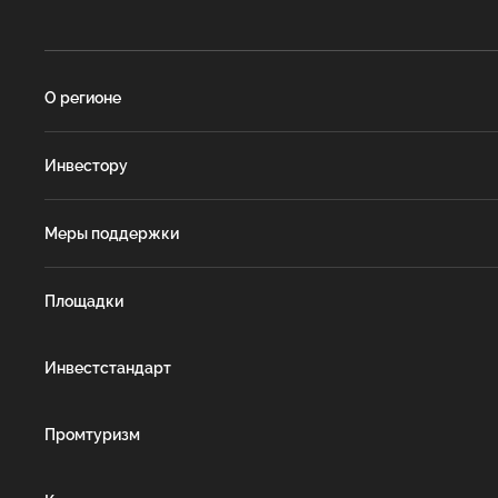
О регионе
Инвестору
Меры поддержки
Площадки
Инвестстандарт
Промтуризм