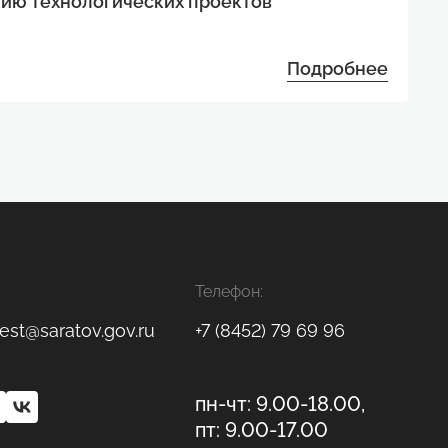
тию технологических проектов
Подробнее
Телефон:
est@saratov.gov.ru
+7 (8452) 79 69 96
пн-чт: 9.00-18.00,
пт: 9.00-17.00