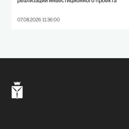
реализации инвестиционного проекта
07.08.2026 11:36:00