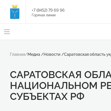
+7 (8452) 79 69 96
Горячая линия
Главная
/
Медиа
/
Новости
/
Саратовская область ук
САРАТОВСКАЯ ОБЛА
НАЦИОНАЛЬНОМ РЕ
СУБЪЕКТАХ РФ