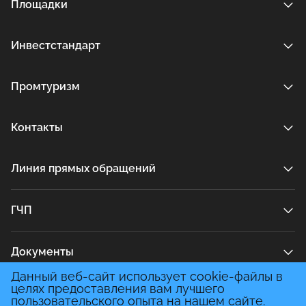
Площадки
Инвестстандарт
Промтуризм
Контакты
Линия прямых обращений
ГЧП
Документы
Данный веб-сайт использует cookie-файлы в
целях предоставления вам лучшего
Медиа
пользовательского опыта на нашем сайте.