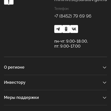
Телефон:
+7 (8452) 79 69 96
пн-чт: 9.00-18.00,
пт: 9.00-17.00
О регионе
Инвестору
Меры поддержки