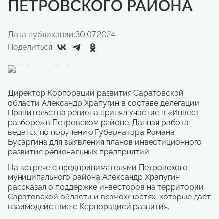
ПЕТРОВСКОГО РАЙОНА
Дата публикации:
30.07.2024
Поделиться:
Директор Корпорации развития Саратовской
области Александр Храпугин в составе делегации
Правительства региона принял участие в «Инвест-
разборе» в Петровском районе. Данная работа
ведется по поручению Губернатора Романа
Бусаргина для выявления планов инвестиционного
развития региональных предприятий.
На встрече с предпринимателями Петровского
муниципального района Александр Храпугин
рассказал о поддержке инвесторов на территории
Саратовской области и возможностях, которые дает
взаимодействие с Корпорацией развития.