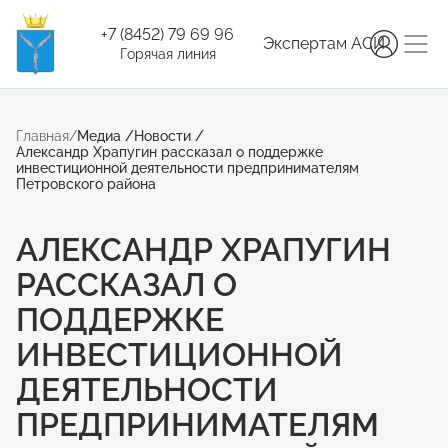
+7 (8452) 79 69 96
Экспертам АСИ
Горячая линия
Главная
/
Медиа
/
Новости
/
Александр Храпугин рассказал о поддержке
инвестиционной деятельности предпринимателям
Петровского района
АЛЕКСАНДР ХРАПУГИН
РАССКАЗАЛ О
ПОДДЕРЖКЕ
ИНВЕСТИЦИОННОЙ
ДЕЯТЕЛЬНОСТИ
ПРЕДПРИНИМАТЕЛЯМ