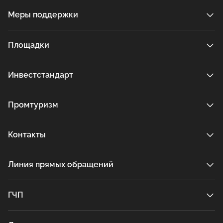
Меры поддержки
Площадки
Инвестстандарт
Промтуризм
Контакты
Линия прямых обращений
ГЧП