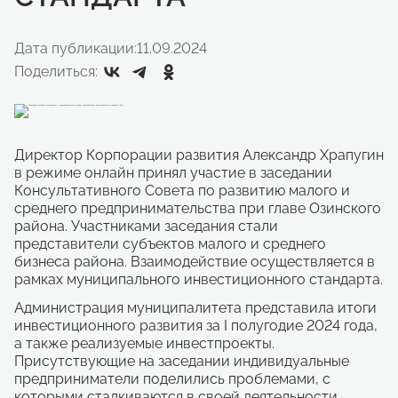
Дата публикации:
11.09.2024
Поделиться:
Директор Корпорации развития Александр Храпугин
в режиме онлайн принял участие в заседании
Консультативного Совета по развитию малого и
среднего предпринимательства при главе Озинского
района. Участниками заседания стали
представители субъектов малого и среднего
бизнеса района. Взаимодействие осуществляется в
рамках муниципального инвестиционного стандарта.
Администрация муниципалитета представила итоги
инвестиционного развития за I полугодие 2024 года,
а также реализуемые инвестпроекты.
Присутствующие на заседании индивидуальные
предприниматели поделились проблемами, с
которыми сталкиваются в своей деятельности,