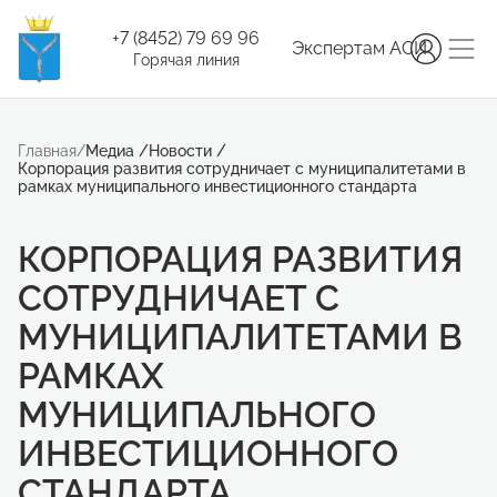
+7 (8452) 79 69 96
Экспертам АСИ
Горячая линия
Главная
/
Медиа
/
Новости
/
Корпорация развития сотрудничает с муниципалитетами в
рамках муниципального инвестиционного стандарта
КОРПОРАЦИЯ РАЗВИТИЯ
СОТРУДНИЧАЕТ С
МУНИЦИПАЛИТЕТАМИ В
РАМКАХ
МУНИЦИПАЛЬНОГО
ИНВЕСТИЦИОННОГО
СТАНДАРТА