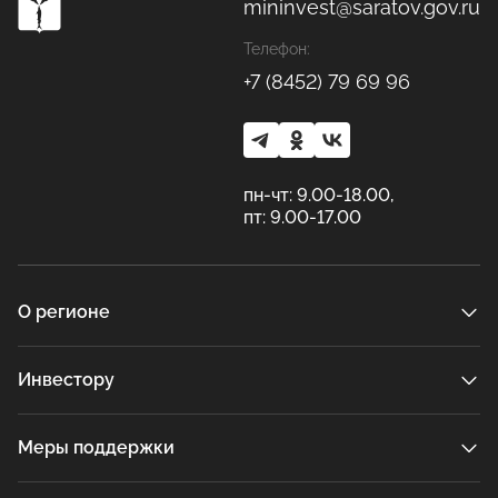
mininvest@saratov.gov.ru
Телефон:
+7 (8452) 79 69 96
пн-чт: 9.00-18.00,
пт: 9.00-17.00
О регионе
Инвестору
Меры поддержки