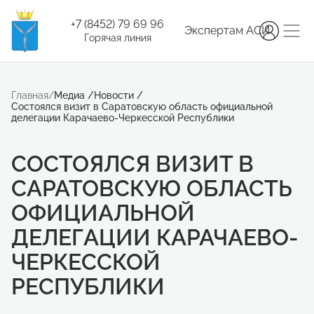
+7 (8452) 79 69 96
Экспертам АСИ
Горячая линия
Главная
/
Медиа
/
Новости
/
Cостоялся визит в Саратовскую область официальной
делегации Карачаево-Черкесской Республики
CОСТОЯЛСЯ ВИЗИТ В
САРАТОВСКУЮ ОБЛАСТЬ
ОФИЦИАЛЬНОЙ
ДЕЛЕГАЦИИ КАРАЧАЕВО-
ЧЕРКЕССКОЙ
РЕСПУБЛИКИ