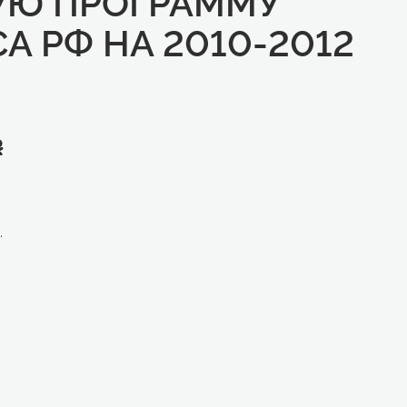
УЮ ПРОГРАММУ
 РФ НА 2010-2012
.