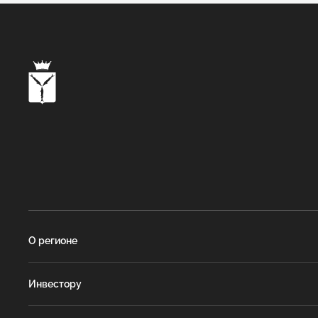
О регионе
Инвестору