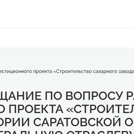
стиционного проекта «Строительство сахарного завода 
ЩАНИЕ ПО ВОПРОСУ 
 ПРОЕКТА «СТРОИТЕ
ОРИИ САРАТОВСКОЙ О