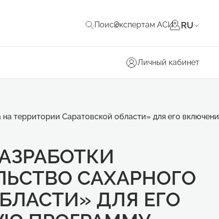
RU
Поиск
Экспертам АСИ
Личный кабинет
на территории Саратовской области» для его включения
РАЗРАБОТКИ
ЛЬСТВО САХАРНОГО
БЛАСТИ» ДЛЯ ЕГО