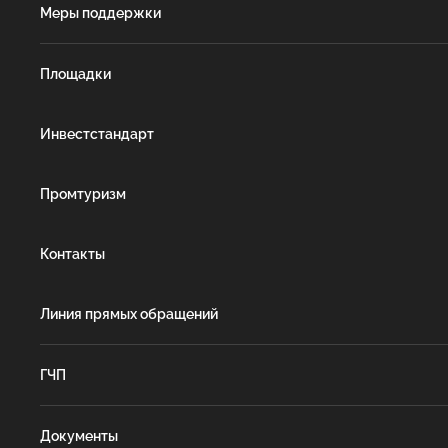
Меры поддержки
Площадки
Инвестстандарт
Промтуризм
Контакты
Линия прямых обращений
ГЧП
Документы