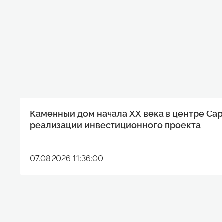
Каменный дом начала XX века в центре Са
реализации инвестиционного проекта
07.08.2026 11:36:00