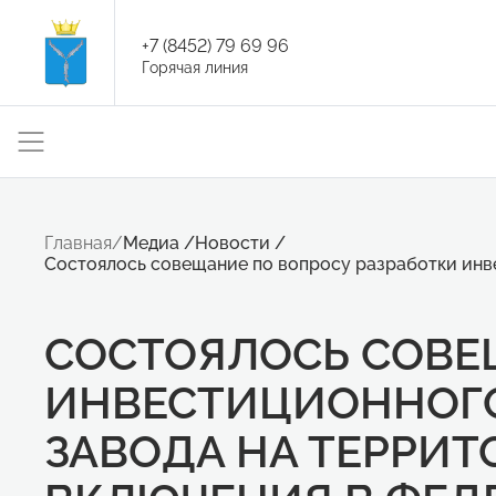
+7 (8452) 79 69 96
Горячая линия
Главная
/
Медиа
/
Новости
/
Состоялось совещание по вопросу разработки инве
СОСТОЯЛОСЬ СОВЕ
ИНВЕСТИЦИОННОГО
ЗАВОДА НА ТЕРРИТ