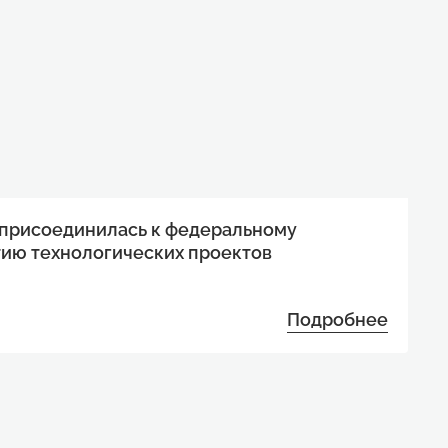
 присоединилась к федеральному
тию технологических проектов
Подробнее