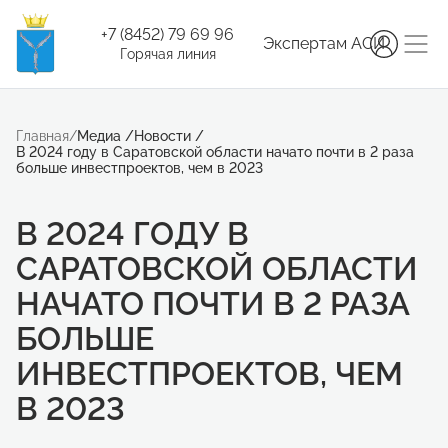
+7 (8452) 79 69 96
Экспертам АСИ
Горячая линия
Главная
/
Медиа
/
Новости
/
В 2024 году в Саратовской области начато почти в 2 раза
больше инвестпроектов, чем в 2023
В 2024 ГОДУ В
САРАТОВСКОЙ ОБЛАСТИ
НАЧАТО ПОЧТИ В 2 РАЗА
БОЛЬШЕ
ИНВЕСТПРОЕКТОВ, ЧЕМ
В 2023