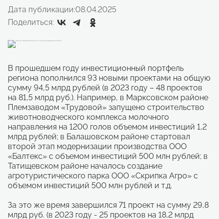
Дата публикации:
08.04.2025
Поделиться:
В прошедшем году инвестиционный портфель
региона пополнился 93 новыми проектами на общую
сумму 94,5 млрд рублей (в 2023 году – 48 проектов
на 81,5 млрд руб.). Например, в Марксовском районе
Племзаводом «Трудовой» запущено строительство
животноводческого комплекса молочного
направления на 1200 голов объемом инвестиций 1,2
млрд рублей; в Балашовском районе стартовал
второй этап модернизации производства ООО
«Балтекс» с объемом инвестиций 500 млн рублей; в
Татищевском районе началось создание
агротуристического парка ООО «Скрипка Агро» с
объемом инвестиций 500 млн рублей и т.д.
За это же время завершился 71 проект на сумму 29,8
млрд руб. (в 2023 году - 25 проектов на 18,2 млрд