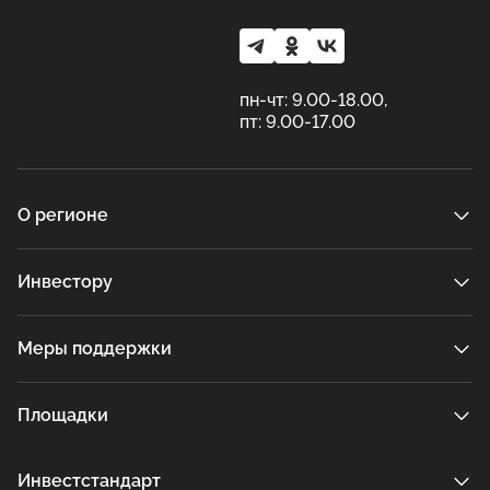
пн-чт: 9.00-18.00,
пт: 9.00-17.00
О регионе
Инвестору
Меры поддержки
Площадки
Инвестстандарт