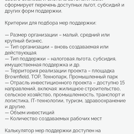
сформирует перечень доступных льгот, субсидий и
других форм поддержки.
Критерии для подбора мер поддержки:
— Размер организации – малый, средний или
крупный бизнес.
— Тип организации – вновь создаваемая или
действующая.
— Тип поддержки – налоговая льгота, субсидия,
имущественная поддержка и др.
— Территория реализации проекта – площадка
Brownfield, ТОР, Технопарк, Промышленный парк
— Отрасль инвестиционного проекта – доступно 15
направлений, включая: жилищное строительство,
сельское хозяйство, промышленность, транспорт и
логистика, IT-технологии, туризм, здравоохранение
и другие.
— Объем инвестиций
— Количество создаваемых рабочих мест
Калькулятор мер поддержки доступен на