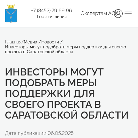
+7 (8452) 79 69 96
Экспертам АСИ
Горячая линия
Главная
/
Медиа
/
Новости
/
Инвесторы могут подобрать меры поддержки для своего
проекта в Саратовской области
ИНВЕСТОРЫ МОГУТ
ПОДОБРАТЬ МЕРЫ
ПОДДЕРЖКИ ДЛЯ
СВОЕГО ПРОЕКТА В
САРАТОВСКОЙ ОБЛАСТИ
Дата публикации:
06.05.2025