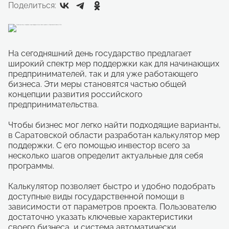
Поделиться:
На сегодняшний день государство предлагает
широкий спектр мер поддержки как для начинающих
предпринимателей, так и для уже работающего
бизнеса. Эти меры становятся частью общей
концепции развития российского
предпринимательства.
Чтобы бизнес мог легко найти подходящие варианты,
в Саратовской области разработан калькулятор мер
поддержки. С его помощью инвестор всего за
несколько шагов определит актуальные для себя
программы.
Калькулятор позволяет быстро и удобно подобрать
доступные виды государственной помощи в
зависимости от параметров проекта. Пользователю
достаточно указать ключевые характеристики
своего бизнеса, и система автоматически