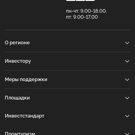
пн-чт: 9.00-18.00,
пт: 9.00-17.00
О регионе
Инвестору
Меры поддержки
Площадки
Инвестстандарт
Промтуризм