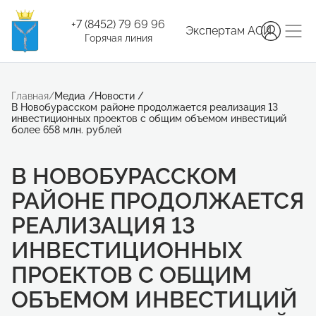
+7 (8452) 79 69 96
Экспертам АСИ
Горячая линия
Главная
/
Медиа
/
Новости
/
В Новобурасском районе продолжается реализация 13
инвестиционных проектов с общим объемом инвестиций
более 658 млн. рублей
В НОВОБУРАССКОМ
РАЙОНЕ ПРОДОЛЖАЕТСЯ
РЕАЛИЗАЦИЯ 13
ИНВЕСТИЦИОННЫХ
ПРОЕКТОВ С ОБЩИМ
ОБЪЕМОМ ИНВЕСТИЦИЙ