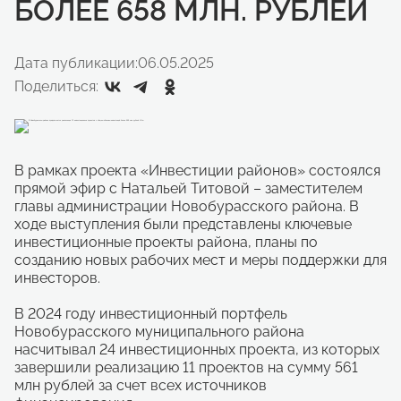
БОЛЕЕ 658 МЛН. РУБЛЕЙ
Дата публикации:
06.05.2025
Поделиться:
В рамках проекта «Инвестиции районов» состоялся
прямой эфир с Натальей Титовой – заместителем
главы администрации Новобурасского района. В
ходе выступления были представлены ключевые
инвестиционные проекты района, планы по
созданию новых рабочих мест и меры поддержки для
инвесторов.
В 2024 году инвестиционный портфель
Новобурасского муниципального района
насчитывал 24 инвестиционных проекта, из которых
завершили реализацию 11 проектов на сумму 561
млн рублей за счет всех источников