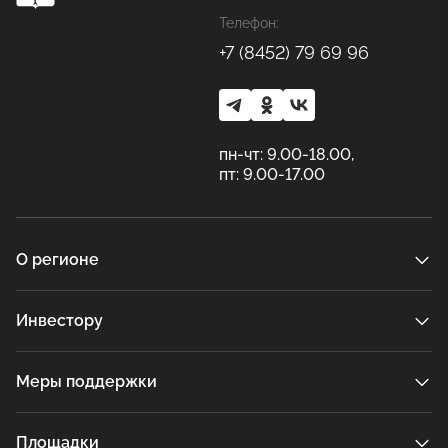
Телефон:
+7 (8452) 79 69 96
пн-чт: 9.00-18.00,
пт: 9.00-17.00
О регионе
Инвестору
Меры поддержки
Площадки