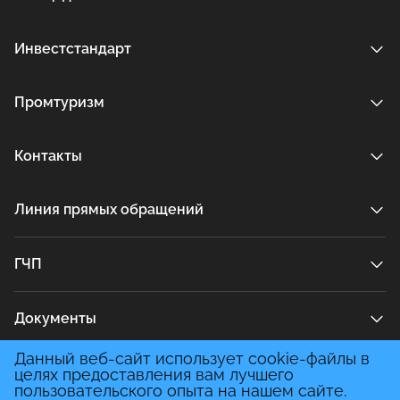
Инвестстандарт
Промтуризм
Контакты
Линия прямых обращений
ГЧП
Документы
Данный веб-сайт использует cookie-файлы в
Медиа
целях предоставления вам лучшего
пользовательского опыта на нашем сайте.