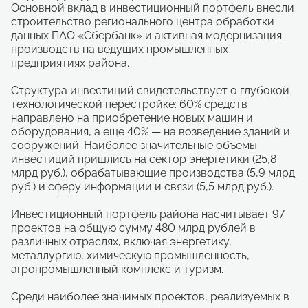
Основной вклад в инвестиционный портфель внесли
строительство регионального центра обработки
данных ПАО «Сбербанк» и активная модернизация
производств на ведущих промышленных
предприятиях района.
Структура инвестиций свидетельствует о глубокой
технологической перестройке: 60% средств
направлено на приобретение новых машин и
оборудования, а еще 40% — на возведение зданий и
сооружений. Наиболее значительные объемы
инвестиций пришлись на сектор энергетики (25,8
млрд руб.), обрабатывающие производства (5,9 млрд
руб.) и сферу информации и связи (5,5 млрд руб.).
Инвестиционный портфель района насчитывает 97
проектов на общую сумму 480 млрд рублей в
различных отраслях, включая энергетику,
металлургию, химическую промышленность,
агропромышленный комплекс и туризм.
Среди наиболее значимых проектов, реализуемых в