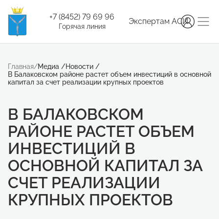
+7 (8452) 79 69 96
Экспертам АСИ
Горячая линия
Главная
/
Медиа
/
Новости
/
В Балаковском районе растет объем инвестиций в основной
капитал за счет реализации крупных проектов
В БАЛАКОВСКОМ
РАЙОНЕ РАСТЕТ ОБЪЕМ
ИНВЕСТИЦИЙ В
ОСНОВНОЙ КАПИТАЛ ЗА
СЧЕТ РЕАЛИЗАЦИИ
КРУПНЫХ ПРОЕКТОВ