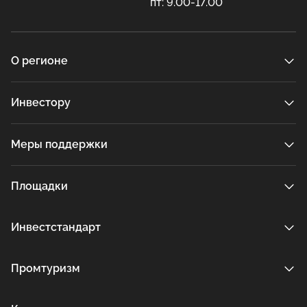
пт: 9.00-17.00
О регионе
Инвестору
Меры поддержки
Площадки
Инвестстандарт
Промтуризм