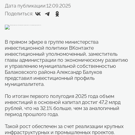
Дата публикации:
12.09.2025
Поделиться:
В прямом эфире в группе министерства
инвестиционной политики ВКонтакте
инвестиционный уполномоченный, заместитель
главы администрации по экономическому развитию
и управлению муниципальной собственностью
Балаковского района Александр Балуков
представил инвестиционный профиль
муниципалитета.
По итогам первого полугодия 2025 года объем
инвестиций в основной капитал достиг 47,2 млрд
рублей, что на 32,1% больше, чем за аналогичный
период прошлого года.
Такой рост обеспечен за счет реализации крупных
инфраструктурных и промышленных проектов.