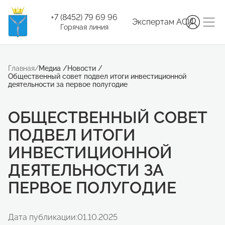
+7 (8452) 79 69 96
Экспертам АСИ
Горячая линия
Главная
/
Медиа
/
Новости
/
Общественный совет подвел итоги инвестиционной
деятельности за первое полугодие
ОБЩЕСТВЕННЫЙ СОВЕТ
ПОДВЕЛ ИТОГИ
ИНВЕСТИЦИОННОЙ
ДЕЯТЕЛЬНОСТИ ЗА
ПЕРВОЕ ПОЛУГОДИЕ
Дата публикации:
01.10.2025