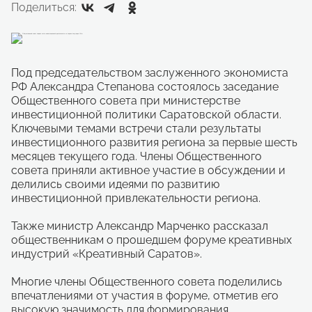
Поделиться:
Под председательством заслуженного экономиста
РФ Александра Степанова состоялось заседание
Общественного совета при министерстве
инвестиционной политики Саратовской области.
Ключевыми темами встречи стали результаты
инвестиционного развития региона за первые шесть
месяцев текущего года. Члены Общественного
совета приняли активное участие в обсуждении и
делились своими идеями по развитию
инвестиционной привлекательности региона.
Также министр Александр Марченко рассказал
общественникам о прошедшем форуме креативных
индустрий «Креативный Саратов».
Многие члены Общественного совета поделились
впечатлениями от участия в форуме, отметив его
высокую значимость для формирования