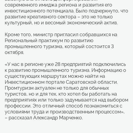
современного имиджа региона и развития его
инвестиционного потенциала. Было подчеркнуто, что
развитие креативного сектора – это не только
культурный, но и весомый экономический актив.
Кроме того, министр пригласил собравшихся на
Региональный практикум по развитию
промышленного туризма, который состоится 3
октября.
«У нас в регионе уже 28 предприятий подключились
к развитию промышленного туризма. Информацию о
существующих маршрутах можно найти на
Инвестиционном портале Саратовской области.
Промтуризм актуален не только для обычных
туристов, но и для тех, кто хотел бы работать на
предприятиях или только задумывается над выбором
профессии. Это отличный способ познакомиться с
условиями труда и производственным процессом»,
– рассказал Александр Марченко.