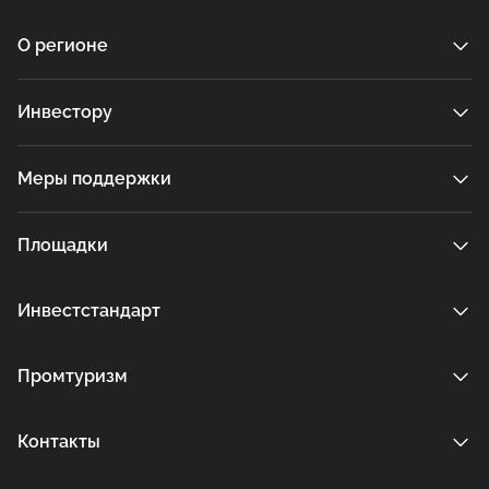
О регионе
Инвестору
Меры поддержки
Площадки
Инвестстандарт
Промтуризм
Контакты