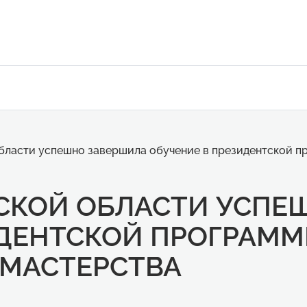
бласти успешно завершила обучение в президентской п
СКОЙ ОБЛАСТИ УСПЕ
ИДЕНТСКОЙ ПРОГРАММ
 МАСТЕРСТВА