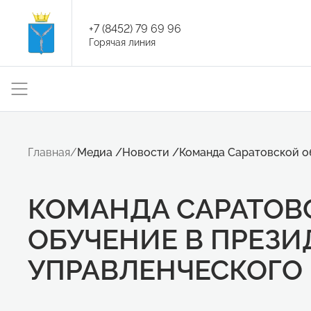
+7 (8452) 79 69 96
Горячая линия
Главная
/
Медиа
/
Новости
/
Команда Саратовской о
КОМАНДА САРАТОВ
ОБУЧЕНИЕ В ПРЕЗ
УПРАВЛЕНЧЕСКОГО