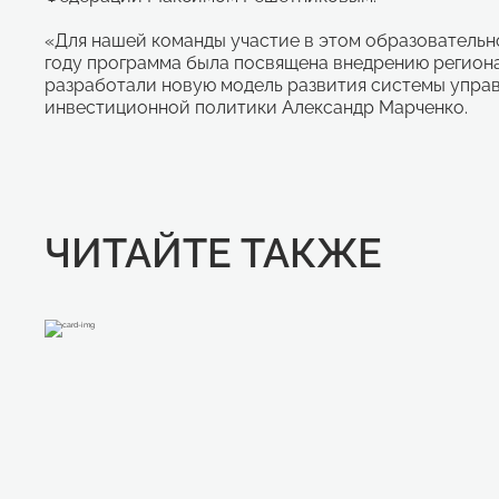
«Для нашей команды участие в этом образовательн
году программа была посвящена внедрению региона
разработали новую модель развития системы упра
инвестиционной политики Александр Марченко.
ЧИТАЙТЕ ТАКЖЕ