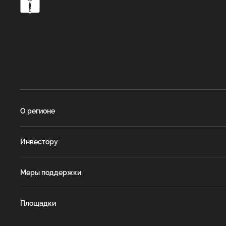
О регионе
Инвестору
Меры поддержки
Площадки