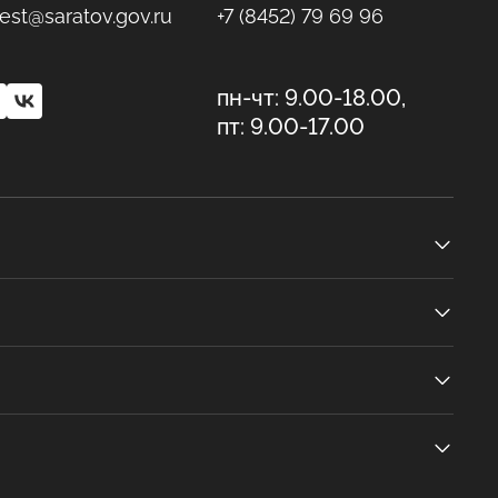
est@saratov.gov.ru
+7 (8452) 79 69 96
пн-чт: 9.00-18.00,
пт: 9.00-17.00