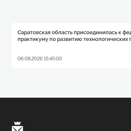
Саратовская область присоединилась к ф
практикуму по развитию технологических 
06.08.2026 15:45:00