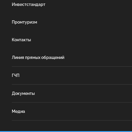
Инвестстандарт
Промтуризм
Контакты
Линия прямых обращений
ГЧП
Документы
Медиа