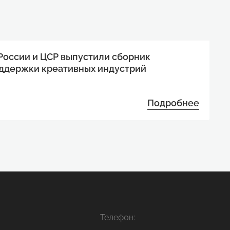
оссии и ЦСР выпустили сборник
ддержки креативных индустрий
Подробнее
Телефон: