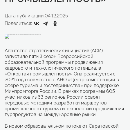
Дата публикации:
04.12.2025
Поделиться:
Агентство стратегических инициатив (АСИ)
запустило пятый сезон Всероссийской
образовательной программы продвижения
кадрового и технологического потенциала
«Открытая промышленность». Она реализуется с
2021 года совместно с АНО «Центр компетенций в
сфере туризма и гостеприимства» при поддержке
Минпромторга России. В рамках программы 605
участников из 63 регионов России освоят
передовые методики разработки маршрутов
промышленного туризма и технологии продвижения
турпродуктов на международные рынки.
В новом образовательном потоке от Саратовской