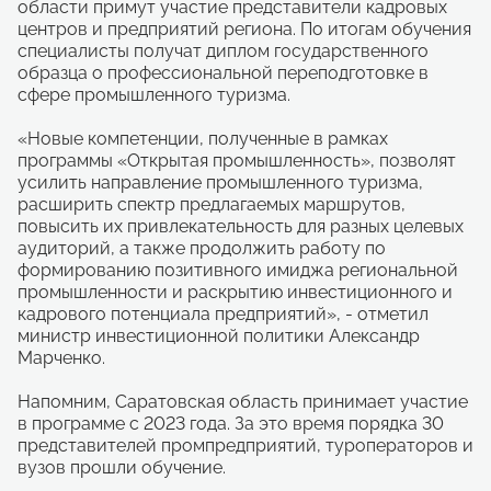
области примут участие представители кадровых
центров и предприятий региона. По итогам обучения
специалисты получат диплом государственного
образца о профессиональной переподготовке в
сфере промышленного туризма.
«Новые компетенции, полученные в рамках
программы «Открытая промышленность», позволят
усилить направление промышленного туризма,
расширить спектр предлагаемых маршрутов,
повысить их привлекательность для разных целевых
аудиторий, а также продолжить работу по
формированию позитивного имиджа региональной
промышленности и раскрытию инвестиционного и
кадрового потенциала предприятий», - отметил
министр инвестиционной политики Александр
Марченко.
Напомним, Саратовская область принимает участие
в программе с 2023 года. За это время порядка 30
представителей промпредприятий, туроператоров и
вузов прошли обучение.