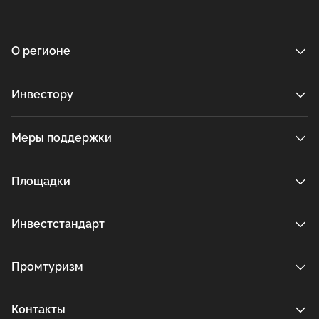
О регионе
Инвестору
Меры поддержки
Площадки
Инвестстандарт
Промтуризм
Контакты