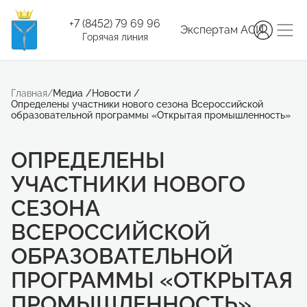
+7 (8452) 79 69 96
Экспертам АСИ
Горячая линия
Главная
/
Медиа
/
Новости
/
Определены участники нового сезона Всероссийской
образовательной программы «Открытая промышленность»
ОПРЕДЕЛЕНЫ
УЧАСТНИКИ НОВОГО
СЕЗОНА
ВСЕРОССИЙСКОЙ
ОБРАЗОВАТЕЛЬНОЙ
ПРОГРАММЫ «ОТКРЫТАЯ
ПРОМЫШЛЕННОСТЬ»