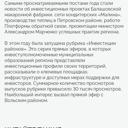
Самыми просматриваемыми постами года стали
новости об инвестиционных проектах Балашовской
макаронной фабрики, сети кондитерских «Малина»,
производстве теплиц в Петровском районе, работе
Платформы обратной связи, презентации министром
Александром Марченко успешных практик региона.
В этом году была запущена рубрика «Инвестиции
районов». Это серия прямых эфиров, в которых
инвеступолномоченные муниципальных
образований региона представляли
инвестиционные профили своих территорий,
рассказывали о ключевых площадках,
инфраструктуре и доступных мерах поддержки для
инвесторов. Суммарное количество просмотров
выпусков рубрики превысило 30 тысяч просмотров.
Наибольший интерес вызвал прямой эфир с
Вольским районом.