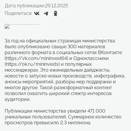
Дата публикации:
29.12.2025
Поделиться:
За год на официальных страницах министерства
было опубликовано свыше 300 материалов
различного формата в социальных сетях ВКонтакте
(https://vk.com/mininvest64) и Одноклассники
(https://ok.ru/mininvests) и популярных
мессенджерах. Это еженедельные дайджесты,
новости о запуске новых производств, инфографика,
анонсы мероприятий, разборы мер поддержки и
многое другое. Такой разноформатный контент
позволил охватить широкий спектр интересов
аудитории.
Публикации министерства увидели 471 000
уникальных пользователей. Суммарное количество
просмотров превысило 2,3 миллиона.