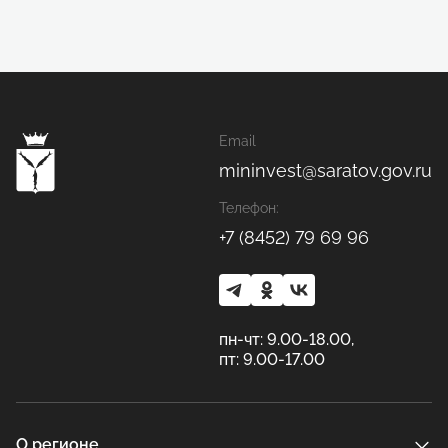
Email
mininvest@saratov.gov.ru
Телефон:
+7 (8452) 79 69 96
пн-чт: 9.00-18.00,
пт: 9.00-17.00
О регионе