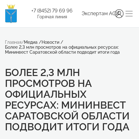
+7 (8452) 79 69 96
Экспертам АСИ
Горячая линия
Главная
/
Медиа
/
Новости
/
Более 2,3 млн просмотров на официальных ресурсах:
Мининвест Саратовской области подводит итоги года
БОЛЕЕ 2,3 МЛН
ПРОСМОТРОВ НА
ОФИЦИАЛЬНЫХ
РЕСУРСАХ: МИНИНВЕСТ
САРАТОВСКОЙ ОБЛАСТИ
ПОДВОДИТ ИТОГИ ГОДА