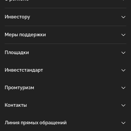
Инвестору
Меры поддержки
Площадки
Инвестстандарт
Промтуризм
Контакты
Линия прямых обращений