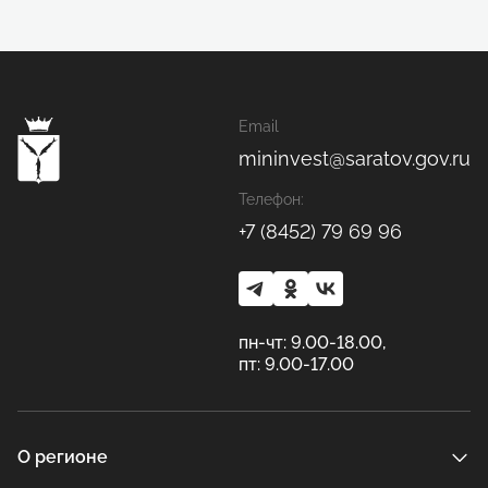
Email
mininvest@saratov.gov.ru
Телефон:
+7 (8452) 79 69 96
пн-чт: 9.00-18.00,
пт: 9.00-17.00
О регионе