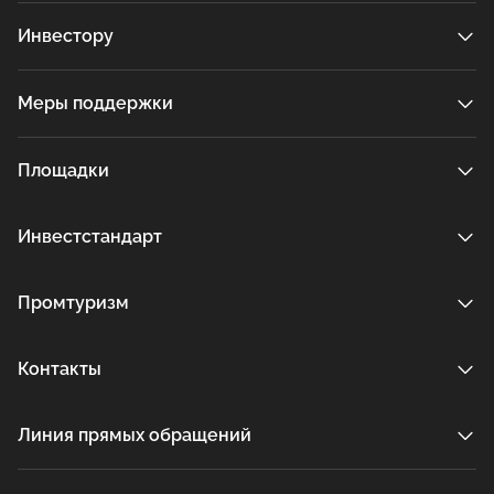
Инвестору
Меры поддержки
Площадки
Инвестстандарт
Промтуризм
Контакты
Линия прямых обращений