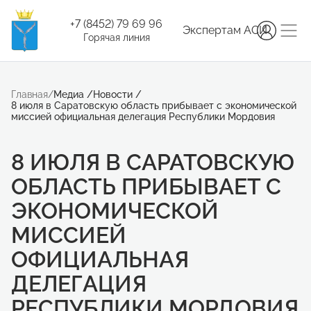
+7 (8452) 79 69 96
Экспертам АСИ
Горячая линия
Главная
/
Медиа
/
Новости
/
8 июля в Саратовскую область прибывает с экономической
миссией официальная делегация Республики Мордовия
8 ИЮЛЯ В САРАТОВСКУЮ
ОБЛАСТЬ ПРИБЫВАЕТ С
ЭКОНОМИЧЕСКОЙ
МИССИЕЙ
ОФИЦИАЛЬНАЯ
ДЕЛЕГАЦИЯ
РЕСПУБЛИКИ МОРДОВИЯ