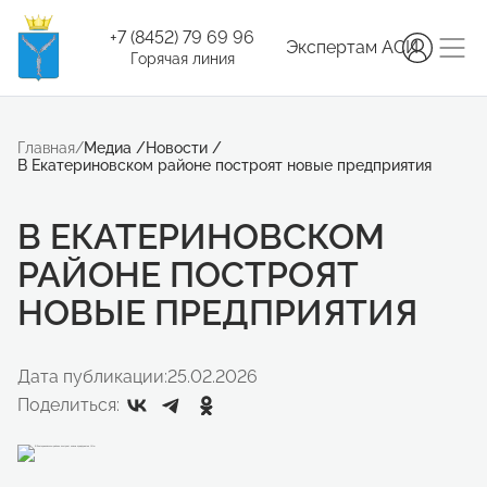
+7 (8452) 79 69 96
Экспертам АСИ
Горячая линия
Главная
/
Медиа
/
Новости
/
В Екатериновском районе построят новые предприятия
В ЕКАТЕРИНОВСКОМ
РАЙОНЕ ПОСТРОЯТ
НОВЫЕ ПРЕДПРИЯТИЯ
Дата публикации:
25.02.2026
Поделиться: