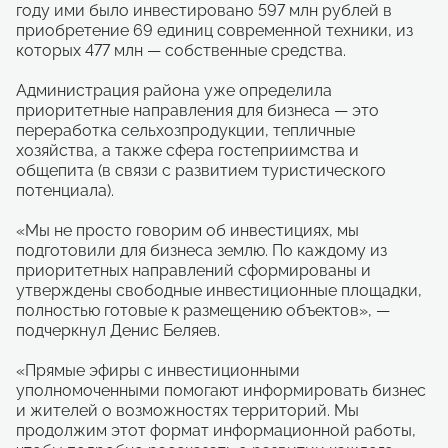
году ими было инвестировано 597 млн рублей в
приобретение 69 единиц современной техники, из
которых 477 млн — собственные средства.
Администрация района уже определила
приоритетные направления для бизнеса — это
переработка сельхозпродукции, тепличные
хозяйства, а также сфера гостеприимства и
общепита (в связи с развитием туристического
потенциала).
«Мы не просто говорим об инвестициях, мы
подготовили для бизнеса землю. По каждому из
приоритетных направлений сформированы и
утверждены свободные инвестиционные площадки,
полностью готовые к размещению объектов», —
подчеркнул Денис Беляев.
«Прямые эфиры с инвестиционными
уполномоченными помогают информировать бизнес
и жителей о возможностях территорий. Мы
продолжим этот формат информационной работы,