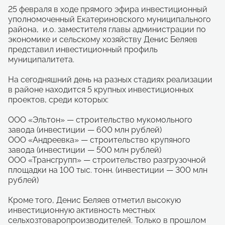
25 февраля в ходе прямого эфира инвестиционный
уполномоченный Екатериновского муниципального
района, и.о. заместителя главы администрации по
экономике и сельскому хозяйству Денис Беляев
представил инвестиционный профиль
муниципалитета.
На сегодняшний день на разных стадиях реализации
в районе находится 5 крупных инвестиционных
проектов, среди которых:
ООО «Эльтон» — строительство мукомольного
завода (инвестиции — 600 млн рублей)
ООО «Андреевка» — строительство крупяного
завода (инвестиции — 500 млн рублей)
ООО «Трансгрупп» — строительство разгрузочной
площадки на 100 тыс. тонн. (инвестиции — 300 млн
рублей)
Кроме того, Денис Беляев отметил высокую
инвестиционную активность местных
сельхозтоваропроизводителей. Только в прошлом