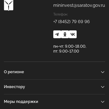
mininvest@saratov.gov.ru
Телефон:
+7 (8452) 79 69 96
пн-чт: 9.00-18.00,
пт: 9.00-17.00
О регионе
Инвестору
Меры поддержки