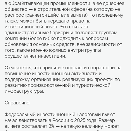
в обрабатывающей промышленности, а ее дочернее
общество — в строительной сфере (на которую не
распространяется действие вычета), то последнему
также может быть передано право на
инвестиционный вычет. Это снижает
административные барьеры и позволяет группам
компаний более гибко подходить к вопросам
обновления основных средств, вне зависимости от
того, какое именно юрлицо внутри группы
осуществляет инвестиции.
Отмечается, что принятые поправки направлены на
повышение инвестиционной активности и
поддержку организаций, реализующих проекты по
развитию производственной и туристической
инфраструктуры.
Справочно:
Федеральный инвестиционный налоговый вычет
начал действовать в России с 2025 года. Размер
вычета составляет 3% — на такую величину может