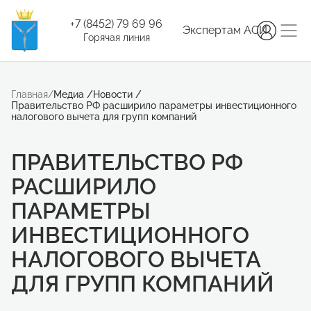
+7 (8452) 79 69 96
Экспертам АСИ
Горячая линия
Главная
/
Медиа
/
Новости
/
Правительство РФ расширило параметры инвестиционного
налогового вычета для групп компаний
ПРАВИТЕЛЬСТВО РФ
РАСШИРИЛО
ПАРАМЕТРЫ
ИНВЕСТИЦИОННОГО
НАЛОГОВОГО ВЫЧЕТА
ДЛЯ ГРУПП КОМПАНИЙ