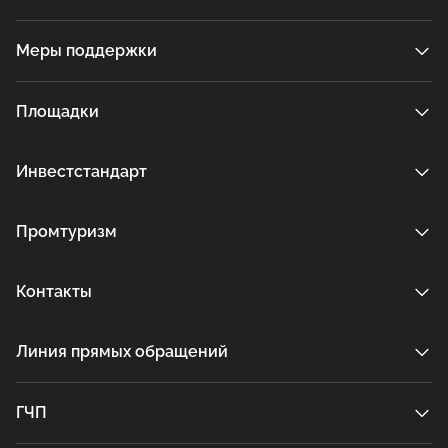
Меры поддержки
Площадки
Инвестстандарт
Промтуризм
Контакты
Линия прямых обращений
ГЧП