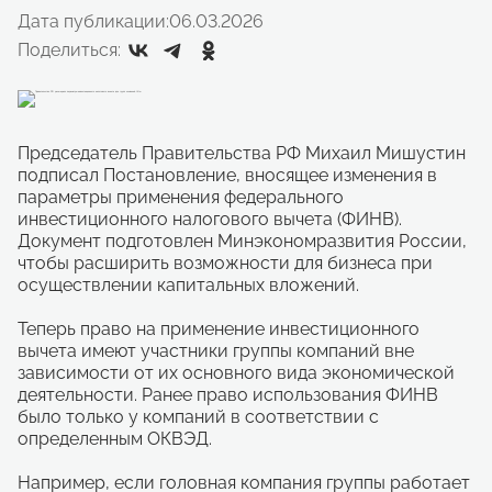
Дата публикации:
06.03.2026
Поделиться:
Председатель Правительства РФ Михаил Мишустин
подписал Постановление, вносящее изменения в
параметры применения федерального
инвестиционного налогового вычета (ФИНВ).
Документ подготовлен Минэкономразвития России,
чтобы расширить возможности для бизнеса при
осуществлении капитальных вложений.
Теперь право на применение инвестиционного
вычета имеют участники группы компаний вне
зависимости от их основного вида экономической
деятельности. Ранее право использования ФИНВ
было только у компаний в соответствии с
определенным ОКВЭД.
Например, если головная компания группы работает