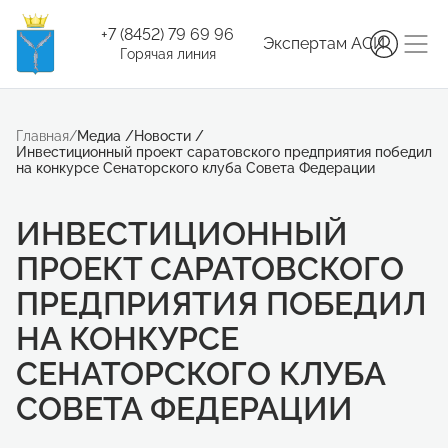
+7 (8452) 79 69 96
Экспертам АСИ
Горячая линия
Главная
/
Медиа
/
Новости
/
Инвестиционный проект саратовского предприятия победил
на конкурсе Сенаторского клуба Совета Федерации
ИНВЕСТИЦИОННЫЙ
ПРОЕКТ САРАТОВСКОГО
ПРЕДПРИЯТИЯ ПОБЕДИЛ
НА КОНКУРСЕ
СЕНАТОРСКОГО КЛУБА
СОВЕТА ФЕДЕРАЦИИ