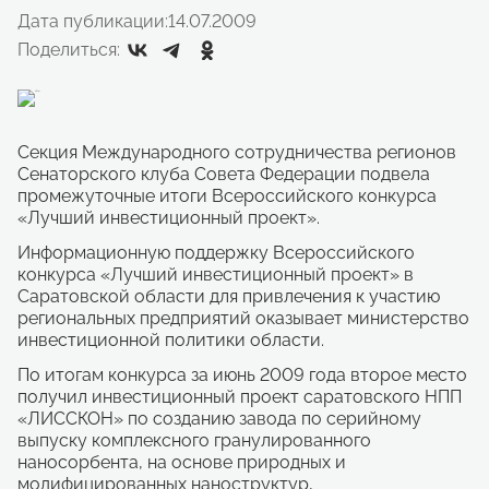
Дата публикации:
14.07.2009
Поделиться:
Секция Международного сотрудничества регионов
Сенаторского клуба Совета Федерации подвела
промежуточные итоги Всероссийского конкурса
«Лучший инвестиционный проект».
Информационную поддержку Всероссийского
конкурса «Лучший инвестиционный проект» в
Саратовской области для привлечения к участию
региональных предприятий оказывает министерство
инвестиционной политики области.
По итогам конкурса за июнь 2009 года второе место
получил инвестиционный проект саратовского НПП
«ЛИССКОН» по созданию завода по серийному
выпуску комплексного гранулированного
наносорбента, на основе природных и
модифицированных наноструктур,