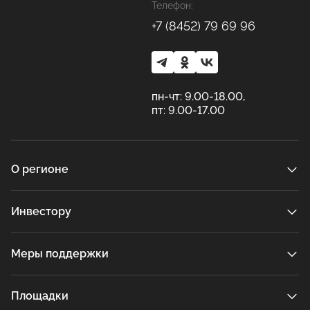
Телефон:
+7 (8452) 79 69 96
пн-чт: 9.00-18.00,
пт: 9.00-17.00
О регионе
Инвестору
Меры поддержки
Площадки