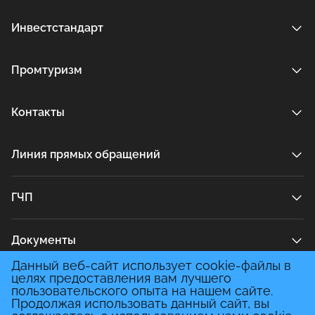
Инвестстандарт
Промтуризм
Контакты
Линия прямых обращений
ГЧП
Документы
Данный веб-сайт использует cookie-файлы в
целях предоставления вам лучшего
Медиа
пользовательского опыта на нашем сайте.
Продолжая использовать данный сайт, вы