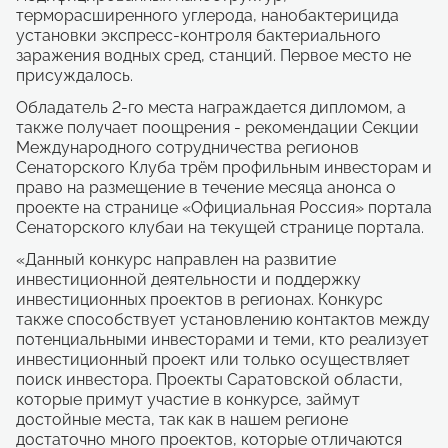
терморасширенного углерода, нанобактерицида
установки экспресс-контроля бактериального
заражения водных сред, станций. Первое место не
присуждалось.
Обладатель 2-го места награждается дипломом, а
также получает поощрения - рекомендации Секции
Международного сотрудничества регионов
Сенаторского Клуба трём профильным инвесторам и
право на размещение в течение месяца анонса о
проекте на странице «Официальная Россия» портала
Сенаторского клубаи на текущей странице портала.
«Данный конкурс направлен на развитие
инвестиционной деятельности и поддержку
инвестиционных проектов в регионах. Конкурс
также способствует установлению контактов между
потенциальными инвесторами и теми, кто реализует
инвестиционный проект или только осуществляет
поиск инвестора. Проекты Саратовской области,
которые примут участие в конкурсе, займут
достойные места, так как в нашем регионе
достаточно много проектов, которые отличаются