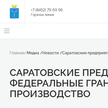
+7 (8452) 79 69 96
Горячая линия
Главная
/
Медиа
/
Новости
/
Саратовские предприят
САРАТОВСКИЕ ПРЕ
ФЕДЕРАЛЬНЫЕ ГРА
ПРОИЗВОДСТВО