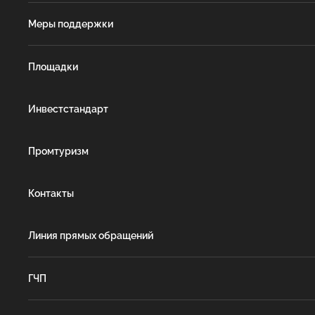
Меры поддержки
Площадки
Инвестстандарт
Промтуризм
Контакты
Линия прямых обращений
ГЧП