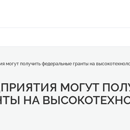
ия могут получить федеральные гранты на высокотехнол
ДПРИЯТИЯ МОГУТ ПОЛ
НТЫ НА ВЫСОКОТЕХН