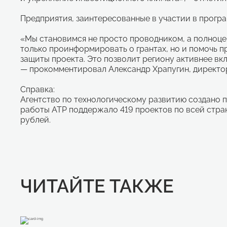
Предприятия, заинтересованные в участии в програ
«Мы становимся не просто проводником, а полноце
только проинформировать о грантах, но и помочь п
защиты проекта. Это позволит региону активнее в
— прокомментировал Александр Храпугин, директо
Справка:
Агентство по технологическому развитию создано п
работы АТР поддержало 419 проектов по всей стра
рублей.
ЧИТАЙТЕ ТАКЖЕ