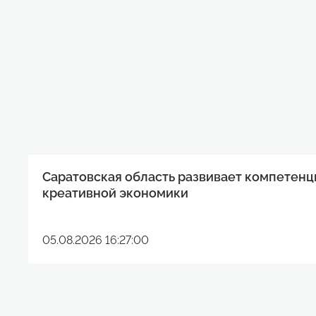
Саратовская область развивает компетенц
креативной экономики
05.08.2026 16:27:00