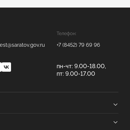
Телефон:
est@saratov.gov.ru
+7 (8452) 79 69 96
пн-чт: 9.00-18.00,
пт: 9.00-17.00