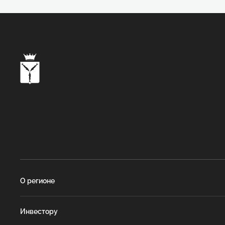
О регионе
Инвестору