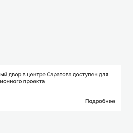
ый двор в центре Саратова доступен для
ионного проекта
Подробнее