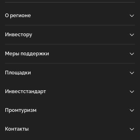
О регионе
Инвестору
Меры поддержки
Площадки
Инвестстандарт
Промтуризм
Контакты