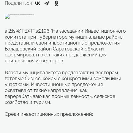
Поделиться:
a:2:{s:4:"TEXT";s:2196:"На заседании Инвестиционного
комитета при Губернаторе муниципальные районы
представили свои инвестиционные предложения.
Балашовский район Саратовской области
сформировал пакет таких предложений для
привлечения инвесторов.
Власти муниципалитета предлагают инвесторам
готовые бизнес-кейсы с конкретными земельными
участками. Инвестиционные предложения
охватывают такие направления, как
перерабатывающая промышленность, сельское
хозяйство и туризм.
Среди инвестиционных предложений: