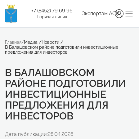
+7 (8452) 79 69 96
Экспертам АСИ
Горячая линия
Главная
/
Медиа
/
Новости
/
В Балашовском районе подготовили инвестиционные
предложения для инвесторов
В БАЛАШОВСКОМ
РАЙОНЕ ПОДГОТОВИЛИ
ИНВЕСТИЦИОННЫЕ
ПРЕДЛОЖЕНИЯ ДЛЯ
ИНВЕСТОРОВ
Дата публикации:
28.04.2026