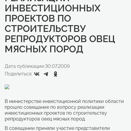
ИНВЕСТИЦИОННЫХ
ПРОЕКТОВ ПО
СТРОИТЕЛЬСТВУ
РЕПРОДУКТОРОВ ОВЕЦ
МЯСНЫХ ПОРОД
Дата публикации:
30.07.2009
Поделиться:
В министерстве инвестиционной политики области
прошло совещание по вопросу реализации
инвестиционных проектов по строительству
репродукторов овец мясных пород.
В совещании приняли участие представители