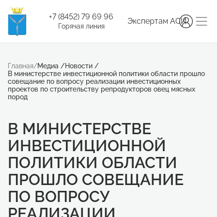
+7 (8452) 79 69 96
Экспертам АСИ
Горячая линия
Главная
/
Медиа
/
Новости
/
В министерстве инвестиционной политики области прошло
совещание по вопросу реализации инвестиционных
проектов по строительству репродукторов овец мясных
пород
В МИНИСТЕРСТВЕ
ИНВЕСТИЦИОННОЙ
ПОЛИТИКИ ОБЛАСТИ
ПРОШЛО СОВЕЩАНИЕ
ПО ВОПРОСУ
РЕАЛИЗАЦИИ