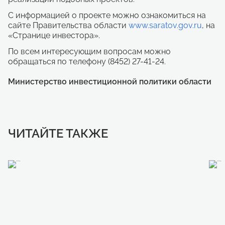
C информацией о проекте можно ознакомиться на
сайте Правительства области
www.saratov.gov.ru
, на
«Странице инвестора».
По всем интересующим вопросам можно
обращаться по телефону (8452) 27-41-24.
Министерство инвестиционной политики области
ЧИТАЙТЕ ТАКЖЕ