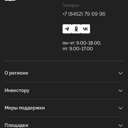
Телефон:
+7 (8452) 79 69 96
пн-чт: 9.00-18.00,
пт: 9.00-17.00
О регионе
Инвестору
Меры поддержки
Площадки