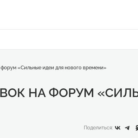
а форум «Сильные идеи для нового времени»
ЯВОК НА ФОРУМ «СИЛ
Поделиться: