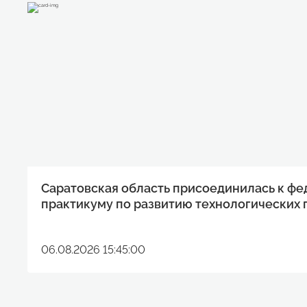
Саратовская область присоединилась к ф
практикуму по развитию технологических 
06.08.2026 15:45:00