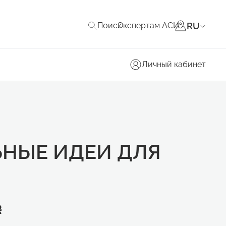
RU
Поиск
Экспертам АСИ
Личный кабинет
ЬНЫЕ ИДЕИ ДЛЯ