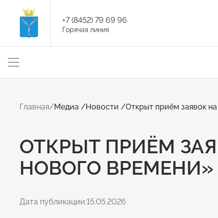
+7 (8452) 79 69 96
Горячая линия
Главная
/
Медиа
/
Новости
/
Открыт приём заявок н
ОТКРЫТ ПРИЁМ ЗА
НОВОГО ВРЕМЕНИ»
Дата публикации:
15.05.2026