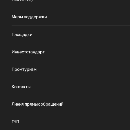
Меры поддержки
Площадки
Инвестстандарт
Промтуризм
Контакты
Линия прямых обращений
ГЧП