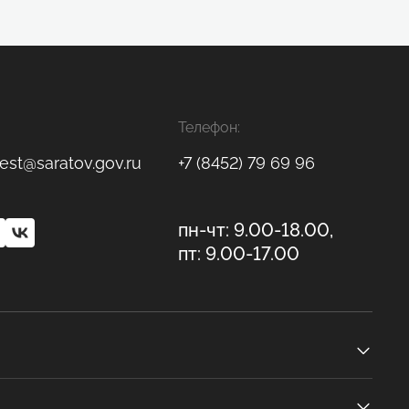
Телефон:
est@saratov.gov.ru
+7 (8452) 79 69 96
пн-чт: 9.00-18.00,
пт: 9.00-17.00