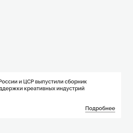
оссии и ЦСР выпустили сборник
ддержки креативных индустрий
Подробнее