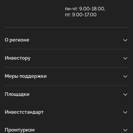
пн-чт: 9.00-18.00,
пт: 9.00-17.00
О регионе
Инвестору
Меры поддержки
Площадки
Инвестстандарт
Промтуризм