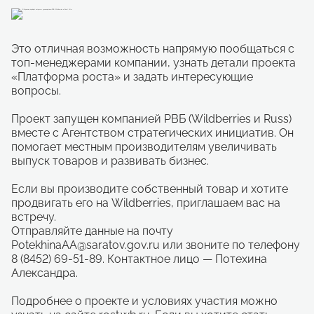
Это отличная возможность напрямую пообщаться с
топ-менеджерами компании, узнать детали проекта
«Платформа роста» и задать интересующие
вопросы.
Проект запущен компанией РВБ (Wildberries и Russ)
вместе с Агентством стратегических инициатив. Он
помогает местным производителям увеличивать
выпуск товаров и развивать бизнес.
Если вы производите собственный товар и хотите
продвигать его на Wildberries, приглашаем вас на
встречу.
Отправляйте данные на почту
PotekhinaAA@saratov.gov.ru или звоните по телефону
8 (8452) 69-51-89. Контактное лицо — Потехина
Александра.
Подробнее о проекте и условиях участия можно