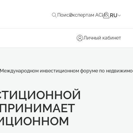
RU
Поиск
Экспертам АСИ
Личный кабинет
II Международном инвестиционном форуме по недвижимо
ЕСТИЦИОННОЙ
 ПРИНИМАЕТ
ТИЦИОННОМ