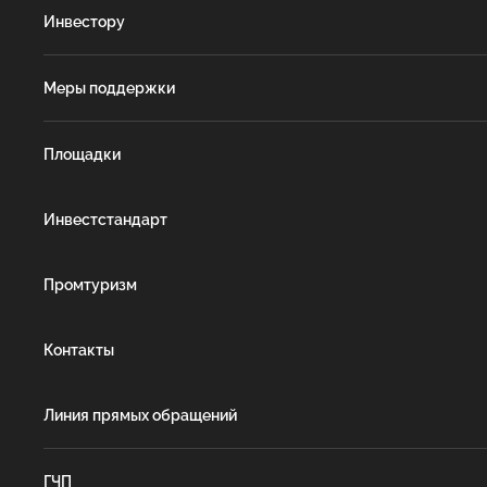
Инвестору
Меры поддержки
Площадки
Инвестстандарт
Промтуризм
Контакты
Линия прямых обращений
ГЧП