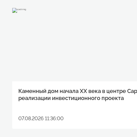
Каменный дом начала XX века в центре Са
реализации инвестиционного проекта
07.08.2026 11:36:00