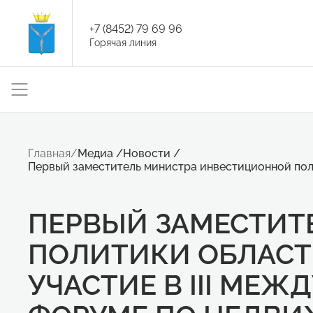
+7 (8452) 79 69 96
Горячая линия
Главная
/
Медиа
/
Новости
/
Первый заместитель министра инвестиционной пол
ПЕРВЫЙ ЗАМЕСТИТ
ПОЛИТИКИ ОБЛАСТ
УЧАСТИЕ В III М