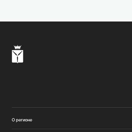
О регионе