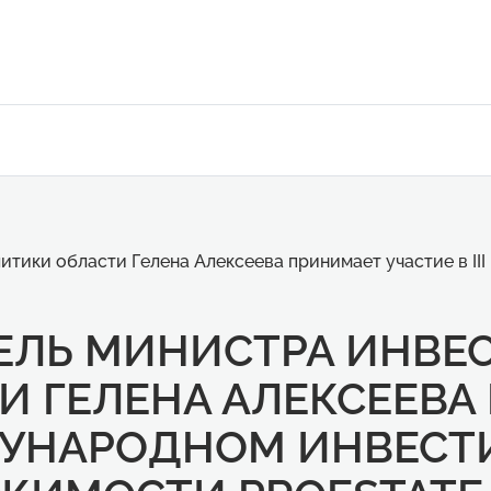
итики области Гелена Алексеева принимает участие в I
ЕЛЬ МИНИСТРА ИНВ
И ГЕЛЕНА АЛЕКСЕЕВА
ЕЖДУНАРОДНОМ ИНВЕС