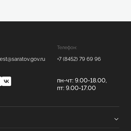
Телефон:
est@saratov.gov.ru
+7 (8452) 79 69 96
пн-чт: 9.00-18.00,
пт: 9.00-17.00