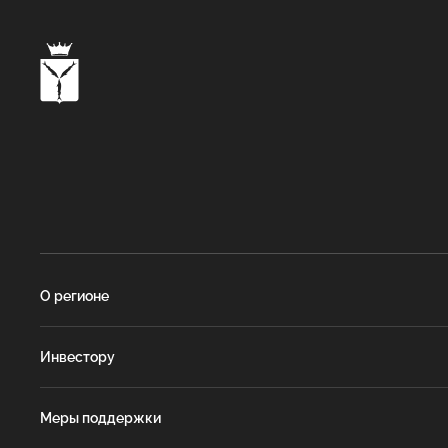
О регионе
Инвестору
Меры поддержки