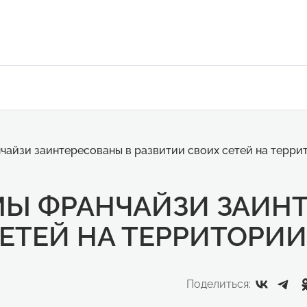
чайзи заинтересованы в развитии своих сетей на терри
Ы ФРАНЧАЙЗИ ЗАИНТ
ЕТЕЙ НА ТЕРРИТОРИ
Поделиться: