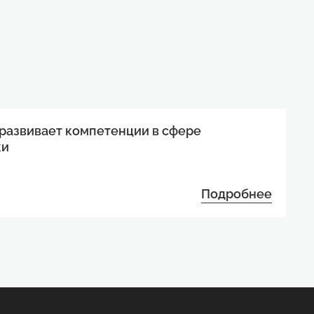
 развивает компетенции в сфере
ки
Подробнее