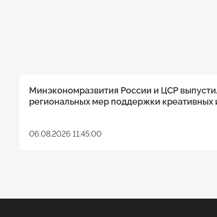
Минэкономразвития России и ЦСР выпусти
региональных мер поддержки креативных 
06.08.2026 11:45:00