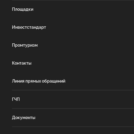
Площадки
Инвестстандарт
Промтуризм
Контакты
Линия прямых обращений
ГЧП
Документы