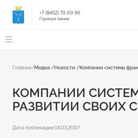
+7 (8452) 79 69 96
Горячая линия
Главная
/
Медиа
/
Новости
/
Компании системы фран
КОМПАНИИ СИСТЕМ
РАЗВИТИИ СВОИХ С
Дата публикации:
14.03.2007