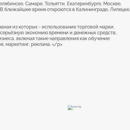
лябинске, Самаре, Тольятти, Екатеринбурге, Москве,
 В ближайшее время откроются в Калининграде, Липецке
вная из которых - использование торговой марки,
 серьёзную экономию времени и денежных средств,
знеса, включая такие направления как обучение
, маркетинг, реклама. </p>