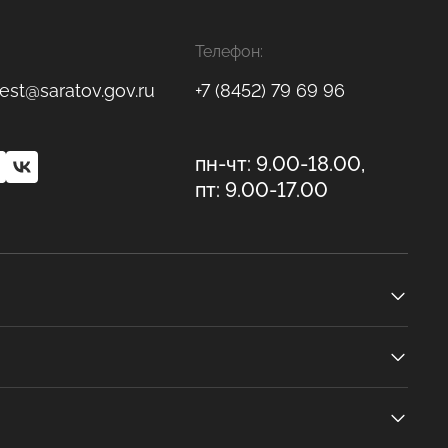
Телефон:
est@saratov.gov.ru
+7 (8452) 79 69 96
пн-чт: 9.00-18.00,
пт: 9.00-17.00