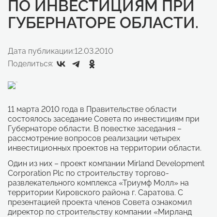
ПО ИНВЕСТИЦИЯМ ПРИ
ГУБЕРНАТОРЕ ОБЛАСТИ.
Дата публикации:
12.03.2010
Поделиться:
11 марта 2010 года в Правительстве области
состоялось заседание Совета по инвестициям при
Губернаторе области. В повестке заседания –
рассмотрение вопросов реализации четырех
инвестиционных проектов на территории области.
Один из них – проект компании
Mirland
Development
Corporation
Plc
по строительству торгово-
развлекательного комплекса «Триумф Молл» на
территории Кировского района г. Саратова. С
презентацией проекта членов Совета ознакомил
директор по строительству компании «Мирланд