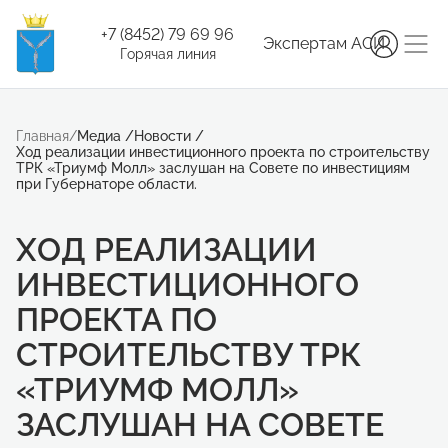
+7 (8452) 79 69 96
Экспертам АСИ
Горячая линия
Главная
/
Медиа
/
Новости
/
Ход реализации инвестиционного проекта по строительству
ТРК «Триумф Молл» заслушан на Совете по инвестициям
при Губернаторе области.
ХОД РЕАЛИЗАЦИИ
ИНВЕСТИЦИОННОГО
ПРОЕКТА ПО
СТРОИТЕЛЬСТВУ ТРК
«ТРИУМФ МОЛЛ»
ЗАСЛУШАН НА СОВЕТЕ