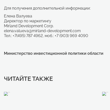
Для получения дополнительной информации:
Елена Валуева
Директор по маркетингу
Mirland Development Corp.
elena.valueva@mirland-development.com
Тел.: +7(495) 787 4962, моб.: +7 (903) 969 4090
Министерство инвестиционной политики области
ЧИТАЙТЕ ТАКЖЕ