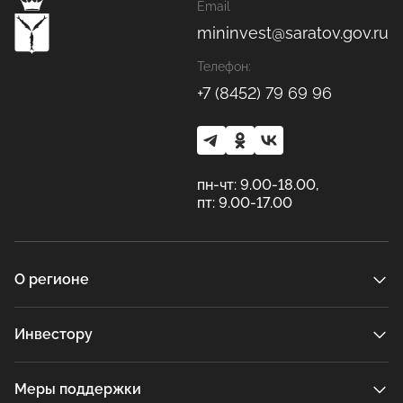
Email
mininvest@saratov.gov.ru
Телефон:
+7 (8452) 79 69 96
пн-чт: 9.00-18.00,
пт: 9.00-17.00
О регионе
Инвестору
Меры поддержки