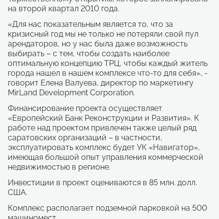
на второй квартал 2010 года.
«Для нас показательным является то, что за
кризисный год мы не только не потеряли свой пул
арендаторов, но у нас была даже возможность
выбирать – с тем, чтобы создать наиболее
оптимальную концепцию ТРЦ, чтобы каждый житель
города нашел в нашем комплексе что-то для себя», -
говорит Елена Валуева, директор по маркетингу
MirLand Development Corporation.
Финансирование проекта осуществляет
«Европейский Банк Реконструкции и Развития». К
работе над проектом привлечен также целый ряд
саратовских организаций – в частности,
эксплуатировать комплекс будет УК «Навигатор»,
имеющая большой опыт управления коммерческой
недвижимостью в регионе.
Инвестиции в проект оцениваются в 85 млн. долл.
США.
Комплекс располагает подземной парковкой на 500
машиномест.