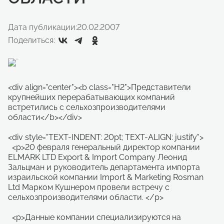
Дата публикации:
20.02.2007
Поделиться:
<div align="center"><b class="H2">Представители
крупнейших перерабатывающих компаний
встретились с сельхозпроизводителями
области</b></div>
<div style="TEXT-INDENT: 20pt; TEXT-ALIGN: justify">
<p>20 февраля генеральный директор компании
ELMARK LTD Export & Import Company Леонид
Зальцман и руководитель департамента импорта
израильской компании Import & Marketing Rosman
Ltd Марком Кушнером провели встречу с
сельхозпроизводителями области. </p>
<p>Данные компании специализируются на