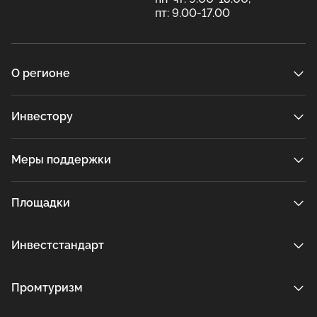
пт: 9.00-17.00
О регионе
Инвестору
Меры поддержки
Площадки
Инвестстандарт
Промтуризм