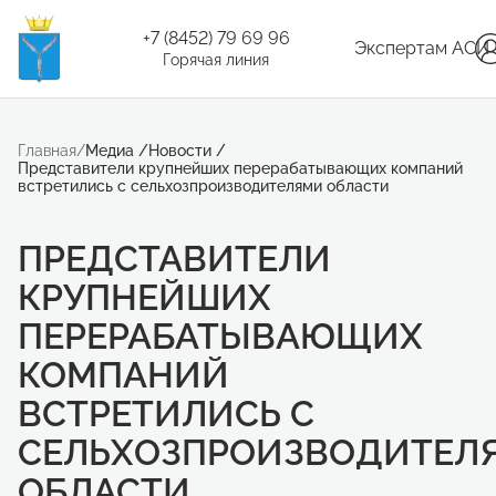
+7 (8452) 79 69 96
Экспертам АСИ
Горячая линия
Главная
/
Медиа
/
Новости
/
Представители крупнейших перерабатывающих компаний
встретились с сельхозпроизводителями области
ПРЕДСТАВИТЕЛИ
КРУПНЕЙШИХ
ПЕРЕРАБАТЫВАЮЩИХ
КОМПАНИЙ
ВСТРЕТИЛИСЬ С
СЕЛЬХОЗПРОИЗВОДИТЕЛ
ОБЛАСТИ