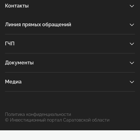
Контакты
Линия прямых обращений
ГЧП
Документы
Медиа
Политика конфиденциальности
© Инвестиционный портал Саратовской области