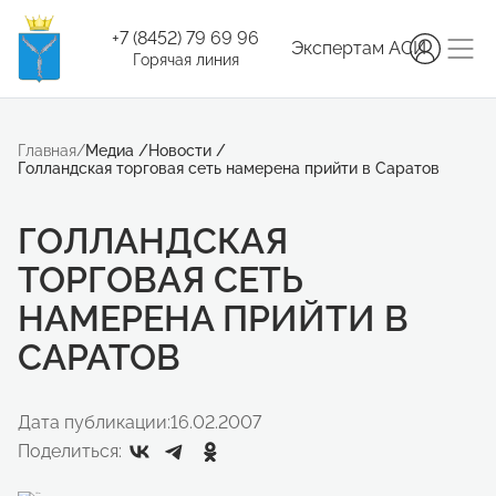
+7 (8452) 79 69 96
Экспертам АСИ
Горячая линия
Главная
/
Медиа
/
Новости
/
Голландская торговая сеть намерена прийти в Саратов
ГОЛЛАНДСКАЯ
ТОРГОВАЯ СЕТЬ
НАМЕРЕНА ПРИЙТИ В
САРАТОВ
Дата публикации:
16.02.2007
Поделиться: