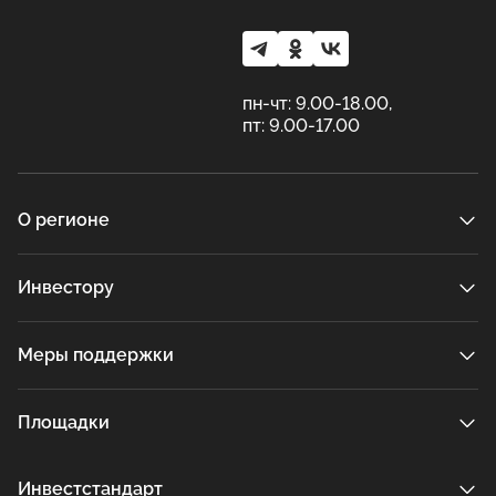
пн-чт: 9.00-18.00,
пт: 9.00-17.00
О регионе
Инвестору
Меры поддержки
Площадки
Инвестстандарт