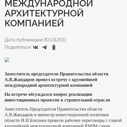
МЕЖДУНАРОДНОЙ
АРХИТЕКТУРНОЙ
КОМПАНИЕЙ
Дата публикации:
30.03.2011
Поделиться:
Заместитель председателя Правительства области
А.В.Жандаров провел встречу с крупнейшей
международной архитектурной компанией
На встрече обсуждался вопрос реализации
инвестиционных проектов в строительной отрасли
Заместитель Председателя Правительства области
А.В.Жандаров и министр инвестиционной политики
области И.И.Блохина провели рабочие переговоры с главой
крупнейшей международной компанией RMJM сэром