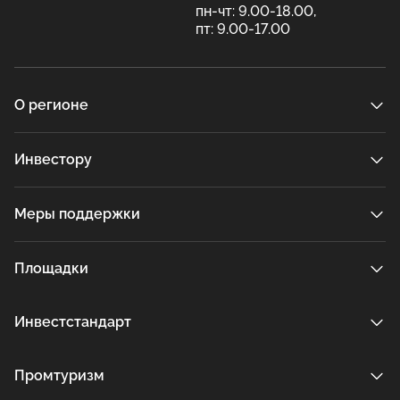
пн-чт: 9.00-18.00,
пт: 9.00-17.00
О регионе
Инвестору
Меры поддержки
Площадки
Инвестстандарт
Промтуризм