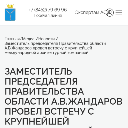
+7 (8452) 79 69 96
Экспертам АСИ
Горячая линия
Главная
/
Медиа
/
Новости
/
Заместитель председателя Правительства области
А.В.Жандаров провел встречу с крупнейшей
международной архитектурной компанией
ЗАМЕСТИТЕЛЬ
ПРЕДСЕДАТЕЛЯ
ПРАВИТЕЛЬСТВА
ОБЛАСТИ А.В.ЖАНДАРОВ
ПРОВЕЛ ВСТРЕЧУ С
КРУПНЕЙШЕЙ