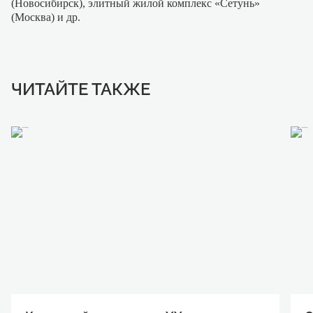
(Новосибирск), элитный жилой комплекс «Сетунь»
(Москва) и др.
ЧИТАЙТЕ ТАКЖЕ