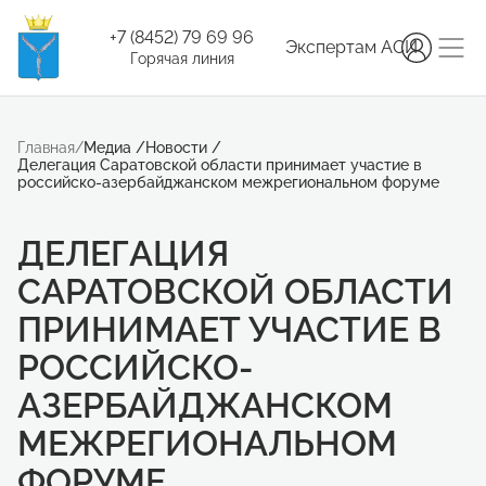
+7 (8452) 79 69 96
Экспертам АСИ
Горячая линия
Главная
/
Медиа
/
Новости
/
Делегация Саратовской области принимает участие в
российско-азербайджанском межрегиональном форуме
ДЕЛЕГАЦИЯ
САРАТОВСКОЙ ОБЛАСТИ
ПРИНИМАЕТ УЧАСТИЕ В
РОССИЙСКО-
АЗЕРБАЙДЖАНСКОМ
МЕЖРЕГИОНАЛЬНОМ
ФОРУМЕ