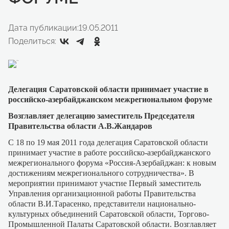
Дата публикации:
19.05.2011
Поделиться:
Делегация Саратовской области принимает участие в
российско-азербайджанском межрегиональном форуме
Возглавляет делегацию заместитель Председателя
Правительства области А.В.Жандаров
С 18 по 19 мая 2011 года делегация Саратовской области
принимает участие в работе российско-азербайджанского
межрегионального форума «Россия-Азербайджан: к новым
достижениям межрегионального сотрудничества». В
мероприятии принимают участие Первый заместитель
Управления организационной работы Правительства
области В.И.Тарасенко, представители национально-
культурных объединений Саратовской области, Торгово-
Промышленной Палаты Саратовской области. Возглавляет