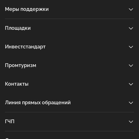
Меры поддержки
Площадки
Инвестстандарт
Промтуризм
Контакты
Линия прямых обращений
ГЧП