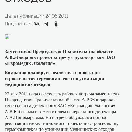
Дата публикации:
24.05.2011
Поделиться:
Заместитель Председателя Правительства области
А.В.Жандаров провел встречу с руководством ЗАО
«Евромедик Экология»
Компания планирует реализовать проект по
строительству термокомплекса по утилизации
медицинских отходов
23 мая 2011 года состоялась рабочая встреча заместителя
Председателя Правительства области А.В.Жандарова с
генеральным директором ЗАО «Евромедик Экология»
А.В.Кобзевым и заместителем генерального директора
А.А.Пономаревым. На встрече обсуждался вопрос
реализации инвестиционного проекта по строительству
термокомплекса по утилизации медицинских отходов.