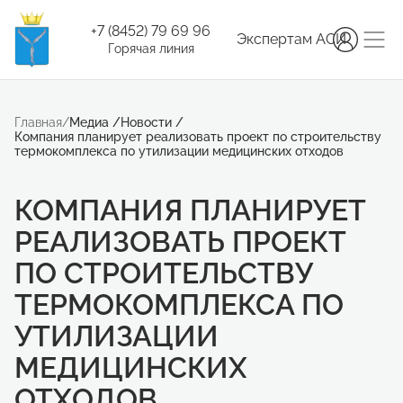
+7 (8452) 79 69 96
Экспертам АСИ
Горячая линия
Главная
/
Медиа
/
Новости
/
Компания планирует реализовать проект по строительству
термокомплекса по утилизации медицинских отходов
КОМПАНИЯ ПЛАНИРУЕТ
РЕАЛИЗОВАТЬ ПРОЕКТ
ПО СТРОИТЕЛЬСТВУ
ТЕРМОКОМПЛЕКСА ПО
УТИЛИЗАЦИИ
МЕДИЦИНСКИХ
ОТХОДОВ