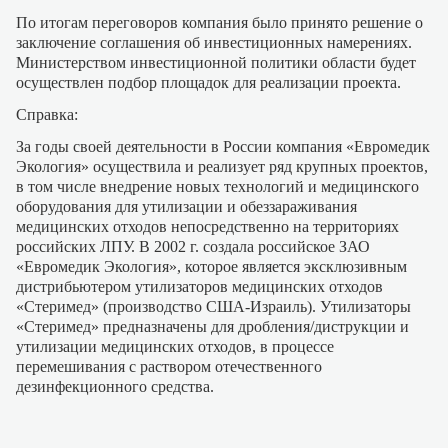
По итогам переговоров компания было принято решение о
заключение соглашения об инвестиционных намерениях.
Министерством инвестиционной политики области будет
осуществлен подбор площадок для реализации проекта.
Справка:
За годы своей деятельности в России компания «Евромедик
Экология» осуществила и реализует ряд крупных проектов,
в том числе внедрение новых технологий и медицинского
оборудования для утилизации и обеззараживания
медицинских отходов непосредственно на территориях
российских ЛПУ. В
2002 г
. создала российское ЗАО
«Евромедик Экология», которое является эксклюзивным
дистрибьютером утилизаторов медицинских отходов
«Стеримед» (производство США-Израиль). Утилизаторы
«Стеримед» предназначены для дробления/диструкции и
утилизации медицинских отходов, в процессе
перемешивания с раствором отечественного
дезинфекционного средства.