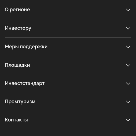
О регионе
Инвестору
Меры поддержки
Площадки
Инвестстандарт
Промтуризм
Контакты