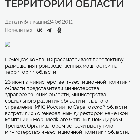
ТЕРРИТОРИИ ОБЛАСТИ
Дата публикации:
24.06.2011
Поделиться:
Немецкая компания рассматривает перспективу
размещения производственных мощностей на
территории области
23 июня в министерстве инвестиционной политики
области представители министерства
здравоохранения области, министерства
социального развития области и Главного
управления МЧС России по Саратовской области
встретились с генеральным директором немецкой
компании «MobilMediCare GmbH» г-ном Дирком
Трёндле. Организатором встречи выступило
министерство инвестиционной политики области.