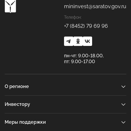
mininvest@saratov.gov.ru
Телефон:
+7 (8452) 79 69 96
пн-чт: 9.00-18.00,
пт: 9.00-17.00
О регионе
Инвестору
Меры поддержки