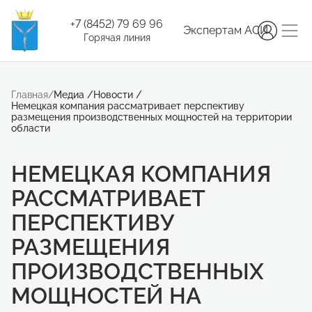
+7 (8452) 79 69 96
Экспертам АСИ
Горячая линия
Главная
/
Медиа
/
Новости
/
Немецкая компания рассматривает перспективу
размещения производственных мощностей на территории
области
НЕМЕЦКАЯ КОМПАНИЯ
РАССМАТРИВАЕТ
ПЕРСПЕКТИВУ
РАЗМЕЩЕНИЯ
ПРОИЗВОДСТВЕННЫХ
МОЩНОСТЕЙ НА