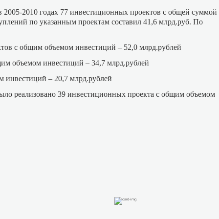
в 2005-2010 годах 77 инвестиционных проектов с общей суммой
плений по указанным проектам составил 41,6 млрд.руб. По
ктов с общим объемом инвестиций – 52,0 млрд.рублей
бщим объемом инвестиций – 34,7 млрд.рублей
м инвестиций – 20,7 млрд.рублей
было реализовано 39 инвестиционных проекта с общим объемом