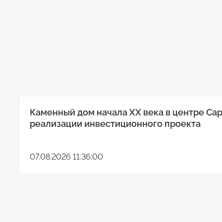
Каменный дом начала XX века в центре Са
реализации инвестиционного проекта
07.08.2026 11:36:00