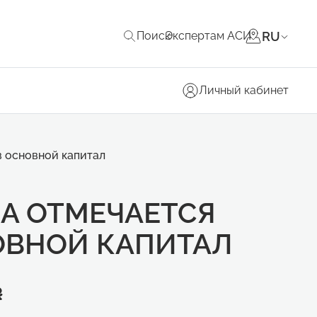
RU
Поиск
Экспертам АСИ
Личный кабинет
в основной капитал
ДА ОТМЕЧАЕТСЯ
ОВНОЙ КАПИТАЛ