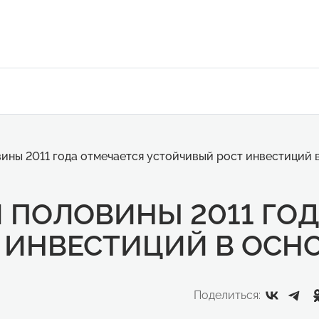
ины 2011 года отмечается устойчивый рост инвестиций 
 ПОЛОВИНЫ 2011 ГО
 ИНВЕСТИЦИЙ В ОСН
Поделиться: