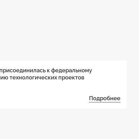
 присоединилась к федеральному
тию технологических проектов
Подробнее