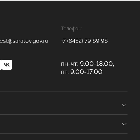
Телефон:
est@saratov.gov.ru
+7 (8452) 79 69 96
пн-чт: 9.00-18.00,
пт: 9.00-17.00