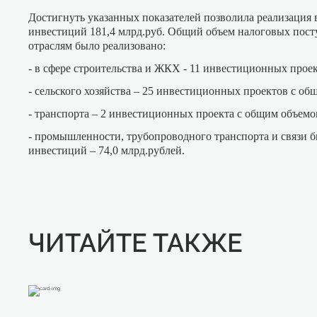
Достигнуть указанных показателей позволила реализация 
инвестиций 181,4 млрд.руб. Общий объем налоговых посту
отраслям было реализовано:
- в сфере строительства и ЖКХ - 11 инвестиционных прое
- сельского хозяйства – 25 инвестиционных проектов с о
- транспорта – 2 инвестиционных проекта с общим объемо
- промышленности, трубопроводного транспорта и связи 
инвестиций – 74,0 млрд.рублей.
ЧИТАЙТЕ ТАКЖЕ