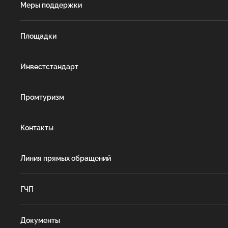
Меры поддержки
Площадки
Инвестстандарт
Промтуризм
Контакты
Линия прямых обращений
ГЧП
Документы