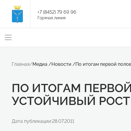
+7 (8452) 79 69 96
Горячая линия
Главная
/
Медиа
/
Новости
/
По итогам первой полов
ПО ИТОГАМ ПЕРВОЙ
УСТОЙЧИВЫЙ РОСТ
Дата публикации:
28.07.2011