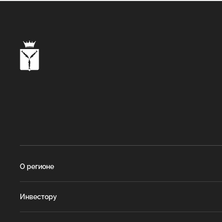
О регионе
Инвестору