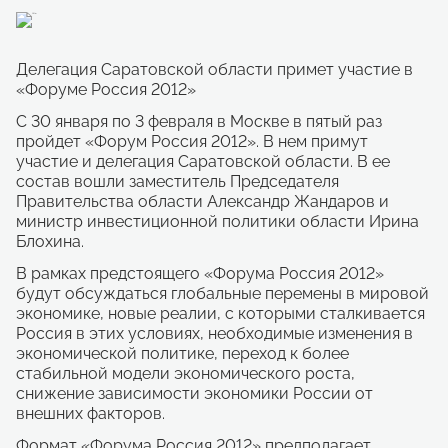
Делегация Саратовской области примет участие в
«Форуме Россия 2012»
С 30 января по 3 февраля в Москве в пятый раз
пройдет «Форум Россия 2012». В нем примут
участие и делегация Саратовской области. В ее
состав вошли заместитель Председателя
Правительства области Александр Жандаров и
министр инвестиционной политики области Ирина
Блохина.
В рамках предстоящего «Форума Россия 2012»
будут обсуждаться глобальные перемены в мировой
экономике, новые реалии, с которыми сталкивается
Россия в этих условиях, необходимые изменения в
экономической политике, переход к более
стабильной модели экономического роста,
снижение зависимости экономики России от
внешних факторов.
Формат «Форума Россия 2012» предполагает