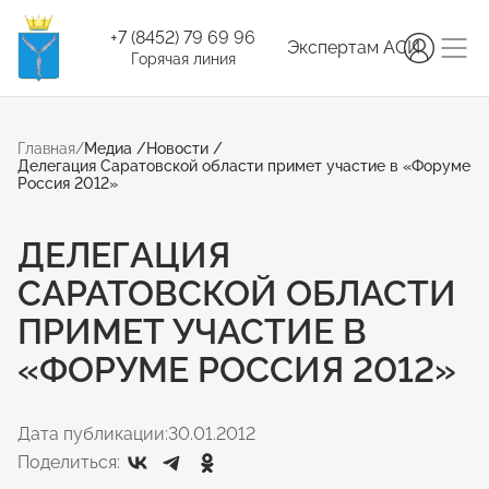
+7 (8452) 79 69 96
Экспертам АСИ
Горячая линия
Главная
/
Медиа
/
Новости
/
Делегация Саратовской области примет участие в «Форуме
Россия 2012»
ДЕЛЕГАЦИЯ
САРАТОВСКОЙ ОБЛАСТИ
ПРИМЕТ УЧАСТИЕ В
«ФОРУМЕ РОССИЯ 2012»
Дата публикации:
30.01.2012
Поделиться: