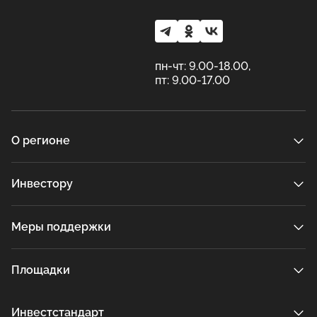
пн-чт: 9.00-18.00,
пт: 9.00-17.00
О регионе
Инвестору
Меры поддержки
Площадки
Инвестстандарт