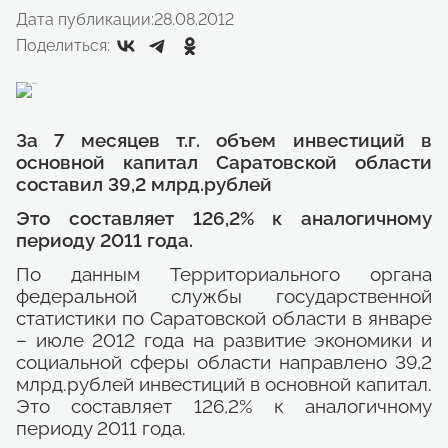
Дата публикации:
28.08.2012
Поделиться:
За 7 месяцев т.г. объем инвестиций в
основной капитал Саратовской области
составил 39,2 млрд.рублей
Это составляет 126,2% к аналогичному
периоду 2011 года.
По данным Территориального органа
федеральной службы государственной
статистики по Саратовской области в январе
– июле 2012 года на развитие экономики и
социальной сферы области направлено 39,2
млрд.рублей инвестиций в основной капитал.
Это составляет 126,2% к аналогичному
периоду 2011 года.