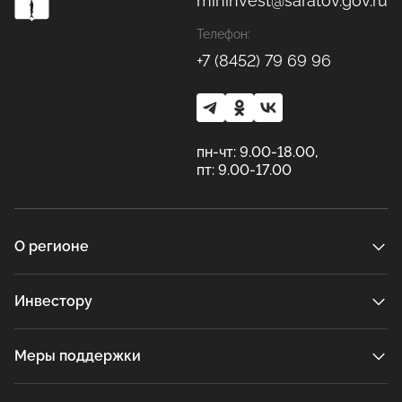
mininvest@saratov.gov.ru
Телефон:
+7 (8452) 79 69 96
пн-чт: 9.00-18.00,
пт: 9.00-17.00
О регионе
Инвестору
Меры поддержки