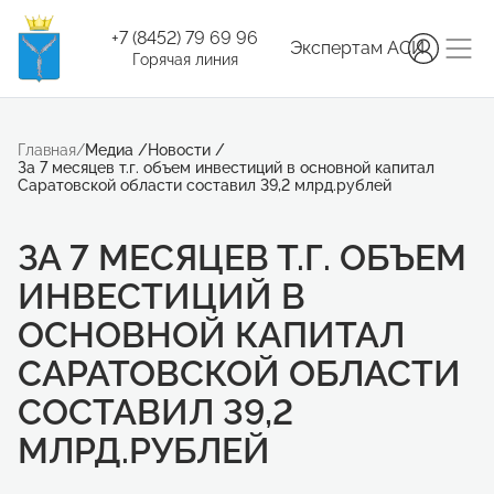
+7 (8452) 79 69 96
Экспертам АСИ
Горячая линия
Главная
/
Медиа
/
Новости
/
За 7 месяцев т.г. объем инвестиций в основной капитал
Саратовской области составил 39,2 млрд.рублей
ЗА 7 МЕСЯЦЕВ Т.Г. ОБЪЕМ
ИНВЕСТИЦИЙ В
ОСНОВНОЙ КАПИТАЛ
САРАТОВСКОЙ ОБЛАСТИ
СОСТАВИЛ 39,2
МЛРД.РУБЛЕЙ