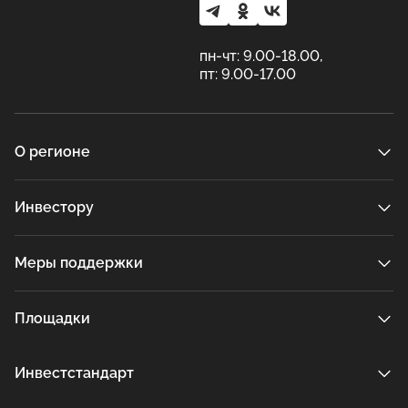
пн-чт: 9.00-18.00,
пт: 9.00-17.00
О регионе
Инвестору
Меры поддержки
Площадки
Инвестстандарт