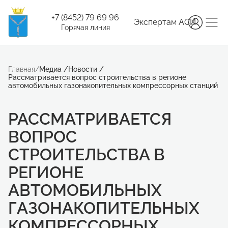
+7 (8452) 79 69 96
Экспертам АСИ
Горячая линия
Главная
/
Медиа
/
Новости
/
Рассматривается вопрос строительства в регионе
автомобильных газонакопительных компрессорных станций
РАССМАТРИВАЕТСЯ
ВОПРОС
СТРОИТЕЛЬСТВА В
РЕГИОНЕ
АВТОМОБИЛЬНЫХ
ГАЗОНАКОПИТЕЛЬНЫХ
КОМПРЕССОРНЫХ