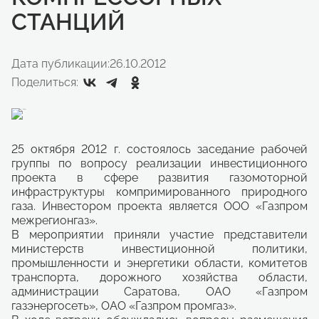
СТАНЦИЙ
Дата публикации:
26.10.2012
Поделиться:
25 октября 2012 г. состоялось заседание рабочей
группы по вопросу реализации инвестиционного
проекта в сфере развития газомоторной
инфраструктуры компримированного природного
газа. Инвестором проекта является ООО «Газпром
межрегионгаз».
В мероприятии приняли участие представители
министерств инвестиционной политики,
промышленности и энергетики области, комитетов
транспорта, дорожного хозяйства области,
администрации Саратова, ОАО «Газпром
газэнергосеть», ОАО «Газпром промгаз».