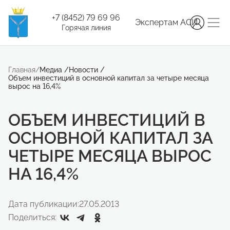
+7 (8452) 79 69 96
Экспертам АСИ
Горячая линия
Главная
/
Медиа
/
Новости
/
Объем инвестиций в основной капитал за четыре месяца
вырос на 16,4%
ОБЪЕМ ИНВЕСТИЦИЙ В
ОСНОВНОЙ КАПИТАЛ ЗА
ЧЕТЫРЕ МЕСЯЦА ВЫРОС
НА 16,4%
Дата публикации:
27.05.2013
Поделиться: