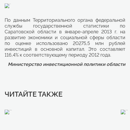
По данным Территориального органа федеральной
службы государственной статистики по
Саратовской области в январе-апреле 2013 г. на
развитие экономики и социальной сферы области
по оценке использовано 20275,5 млн рублей
инвестиций в основной капитал. Это составляет
116,4% к соответствующему периоду 2012 года.
Министерство инвестиционной политики области
ЧИТАЙТЕ ТАКЖЕ