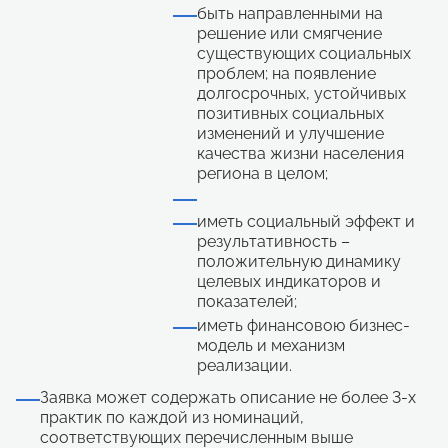
быть направленными на
решение или смягчение
существующих социальных
проблем; на появление
долгосрочных, устойчивых
позитивных социальных
изменений и улучшение
качества жизни населения
региона в целом;
иметь социальный эффект и
результативность –
положительную динамику
целевых индикаторов и
показателей;
иметь финансовою бизнес-
модель и механизм
реализации.
Заявка может содержать описание не более 3-х
практик по каждой из номинаций,
соответствующих перечисленным выше