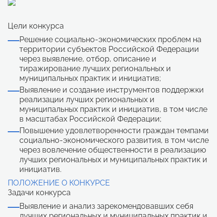
Цели конкурса
Решение социально-экономических проблем на
территории субъектов Российской Федерации
через выявление, отбор, описание и
тиражирование лучших региональных и
муниципальных практик и инициатив;
Выявление и создание инструментов поддержки
реализации лучших региональных и
муниципальных практик и инициатив, в том числе
в масштабах Российской Федерации;
Повышение удовлетворенности граждан темпами
социально-экономического развития, в том числе
через вовлечение общественности в реализацию
лучших региональных и муниципальных практик и
инициатив.
ПОЛОЖЕНИЕ О КОНКУРСЕ
Задачи конкурса
Выявление и анализ зарекомендовавших себя
лучших региональных и муниципальных практик и