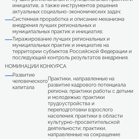
инициатив, а также инструментов решения
актуальных социально-экономических задач;
Системная проработка и описание механизма
внедрения лучших региональных и
муниципальных практик и инициатив;
Тиражирование лучших региональных и
муниципальных практик и инициатив на
территории субъектов Российской Федерации и
последующий контроль результатов внедрения.
НОМИНАЦИИ КОНКУРСА
Развитие
Практики, направленные на
человеческого
развитие кадрового потенциала
капитала
региона; практики работы с детьми
и молодежью; практики
трудоустройства и
переподготовки взрослого
населения; практики в области
культурно-просветительской
деятельности; практики,
направленные на сокращение