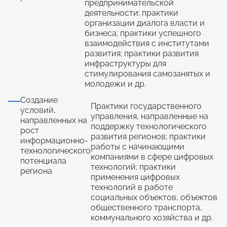
предпринимательской
деятельности; практики
организации диалога власти и
бизнеса; практики успешного
взаимодействия с институтами
развития; практики развития
инфраструктуры для
стимулирования самозанятых и
молодежи и др.
Создание
Практики государственного
условий,
управления, направленные на
направленных на
поддержку технологического
рост
развития регионов; практики
информационно-
работы с начинающими
технологического
компаниями в сфере цифровых
потенциала
технологий; практики
региона
применения цифровых
технологий в работе
социальных объектов, объектов
общественного транспорта,
коммунального хозяйства и др.