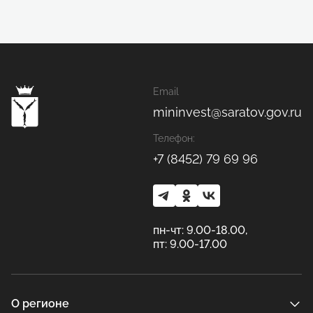
Email
mininvest@saratov.gov.ru
Телефон:
+7 (8452) 79 69 96
пн-чт: 9.00-18.00,
пт: 9.00-17.00
О регионе