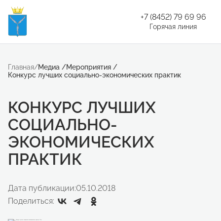
+7 (8452) 79 69 96
Горячая линия
Главная
/
Медиа
/
Мероприятия
/
Конкурс лучших социально-экономических практик
КОНКУРС ЛУЧШИХ
СОЦИАЛЬНО-
ЭКОНОМИЧЕСКИХ
ПРАКТИК
Дата публикации:
05.10.2018
Поделиться: