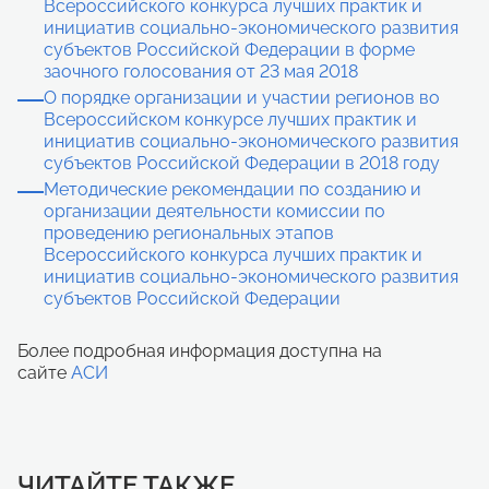
Всероссийского конкурса лучших практик и
инициатив социально-экономического развития
субъектов Российской Федерации в форме
заочного голосования от 23 мая 2018
О порядке организации и участии регионов во
Всероссийском конкурсе лучших практик и
инициатив социально-экономического развития
субъектов Российской Федерации в 2018 году
Методические рекомендации по созданию и
организации деятельности комиссии по
проведению региональных этапов
Всероссийского конкурса лучших практик и
инициатив социально-экономического развития
субъектов Российской Федерации
Более подробная информация доступна на
сайте
АСИ
ЧИТАЙТЕ ТАКЖЕ