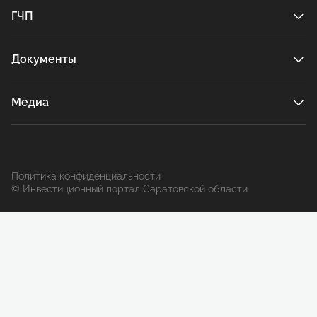
ГЧП
Документы
Медиа
Политика конфиденциальности
© Инвестиционный портал Саратовской области