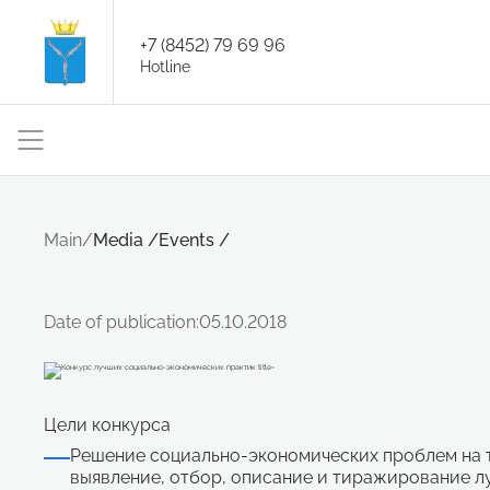
+7 (8452) 79 69 96
Hotline
Main
/
Media
/
Events
/
Date of publication:
05.10.2018
Цели конкурса
Решение социально-экономических проблем на 
выявление, отбор, описание и тиражирование л