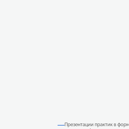
Презентации практик в форма